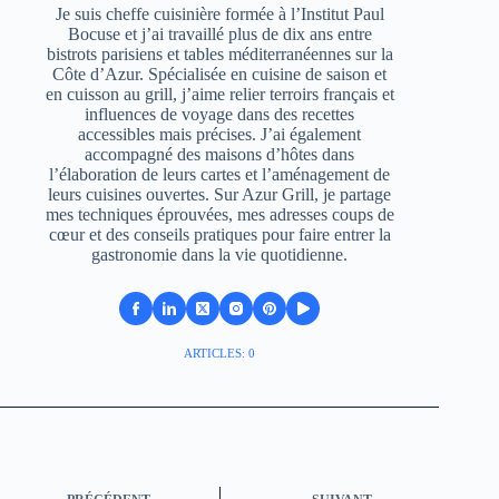
Je suis cheffe cuisinière formée à l’Institut Paul
Bocuse et j’ai travaillé plus de dix ans entre
bistrots parisiens et tables méditerranéennes sur la
Côte d’Azur. Spécialisée en cuisine de saison et
en cuisson au grill, j’aime relier terroirs français et
influences de voyage dans des recettes
accessibles mais précises. J’ai également
accompagné des maisons d’hôtes dans
l’élaboration de leurs cartes et l’aménagement de
leurs cuisines ouvertes. Sur Azur Grill, je partage
mes techniques éprouvées, mes adresses coups de
cœur et des conseils pratiques pour faire entrer la
gastronomie dans la vie quotidienne.
ARTICLES: 0