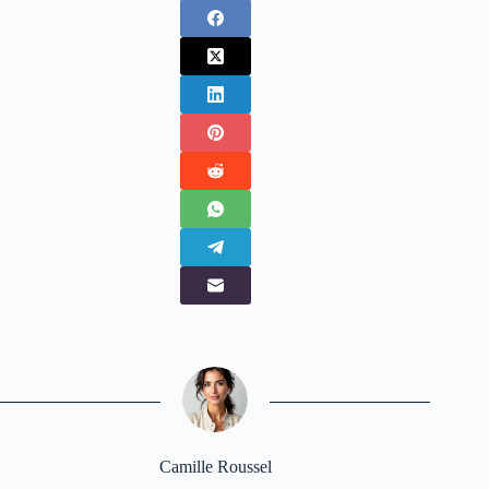
Camille Roussel