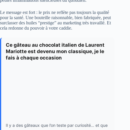
petites inflammations silencieuses du quotidien.
Le message est fort : le prix ne reflète pas toujours la qualité
pour la santé. Une bouteille raisonnable, bien fabriquée, peut
surclasser des huiles “prestige” au marketing très travaillé. Et
cela redonne du pouvoir à votre caddie.
Ce gâteau au chocolat italien de Laurent
Mariotte est devenu mon classique, je le
fais à chaque occasion
Il y a des gâteaux que l’on teste par curiosité… et que