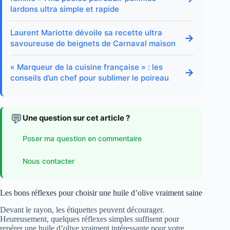
lardons ultra simple et rapide
Laurent Mariotte dévoile sa recette ultra
→
savoureuse de beignets de Carnaval maison
« Marqueur de la cuisine française » : les
→
conseils d’un chef pour sublimer le poireau
💬
Une question sur cet article ?
Poser ma question en commentaire
Nous contacter
Les bons réflexes pour choisir une huile d’olive vraiment saine
Devant le rayon, les étiquettes peuvent décourager.
Heureusement, quelques réflexes simples suffisent pour
repérer une huile d’olive vraiment intéressante pour votre