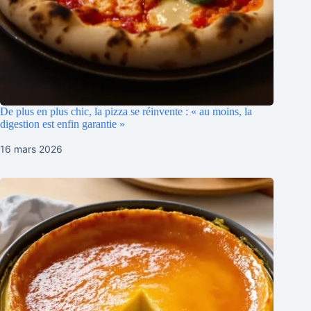
De plus en plus chic, la pizza se réinvente : « au moins, la
digestion est enfin garantie »
16 mars 2026