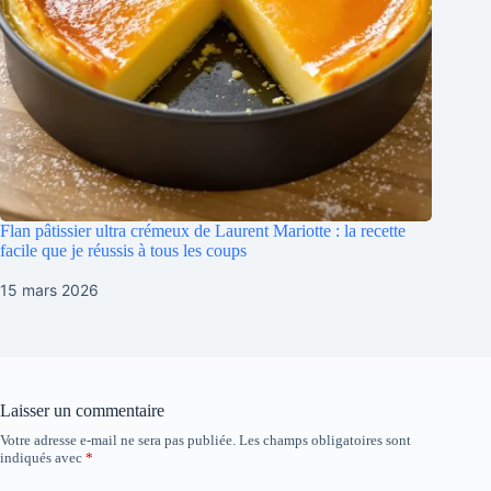
Flan pâtissier ultra crémeux de Laurent Mariotte : la recette
facile que je réussis à tous les coups
15 mars 2026
Laisser un commentaire
Votre adresse e-mail ne sera pas publiée.
Les champs obligatoires sont
indiqués avec
*