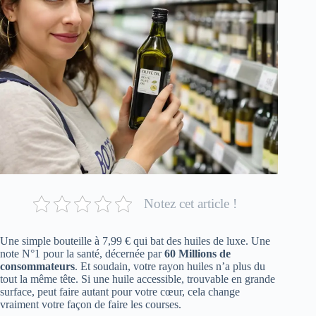
Notez cet article !
Une simple bouteille à 7,99 € qui bat des huiles de luxe. Une
note N°1 pour la santé, décernée par
60 Millions de
consommateurs
. Et soudain, votre rayon huiles n’a plus du
tout la même tête. Si une huile accessible, trouvable en grande
surface, peut faire autant pour votre cœur, cela change
vraiment votre façon de faire les courses.