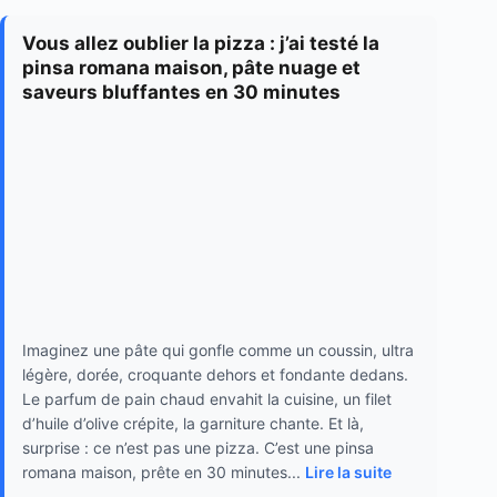
Vous allez oublier la pizza : j’ai testé la
pinsa romana maison, pâte nuage et
saveurs bluffantes en 30 minutes
Imaginez une pâte qui gonfle comme un coussin, ultra
légère, dorée, croquante dehors et fondante dedans.
Le parfum de pain chaud envahit la cuisine, un filet
d’huile d’olive crépite, la garniture chante. Et là,
surprise : ce n’est pas une pizza. C’est une pinsa
romana maison, prête en 30 minutes...
Lire la suite