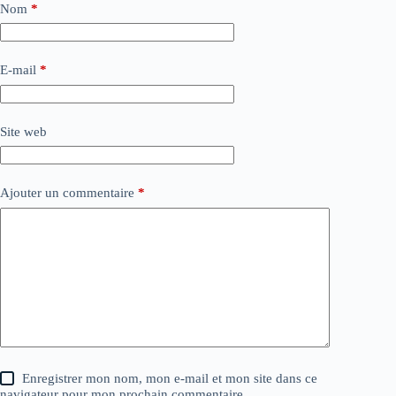
Nom
*
E-mail
*
Site web
Ajouter un commentaire
*
Enregistrer mon nom, mon e-mail et mon site dans ce
navigateur pour mon prochain commentaire.