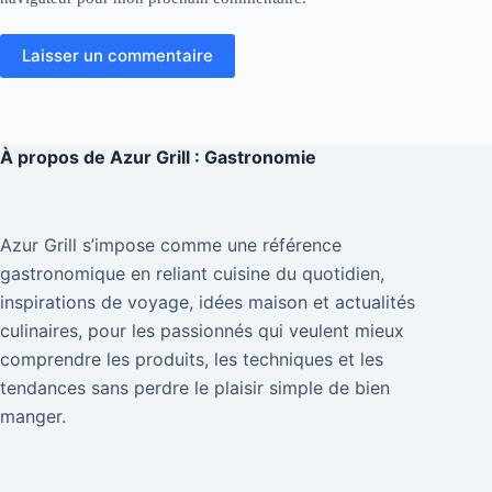
Laisser un commentaire
À propos de
Azur Grill : Gastronomie
Azur Grill s’impose comme une référence
gastronomique en reliant cuisine du quotidien,
inspirations de voyage, idées maison et actualités
culinaires, pour les passionnés qui veulent mieux
comprendre les produits, les techniques et les
tendances sans perdre le plaisir simple de bien
manger.