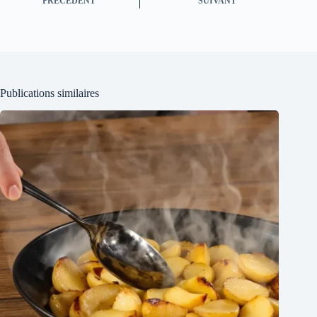
PRÉCÉDENT
SUIVANT
Publications similaires