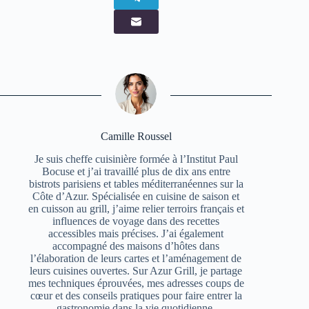
Camille Roussel
Je suis cheffe cuisinière formée à l’Institut Paul
Bocuse et j’ai travaillé plus de dix ans entre
bistrots parisiens et tables méditerranéennes sur la
Côte d’Azur. Spécialisée en cuisine de saison et
en cuisson au grill, j’aime relier terroirs français et
influences de voyage dans des recettes
accessibles mais précises. J’ai également
accompagné des maisons d’hôtes dans
l’élaboration de leurs cartes et l’aménagement de
leurs cuisines ouvertes. Sur Azur Grill, je partage
mes techniques éprouvées, mes adresses coups de
cœur et des conseils pratiques pour faire entrer la
gastronomie dans la vie quotidienne.