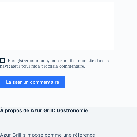
Enregistrer mon nom, mon e-mail et mon site dans ce
navigateur pour mon prochain commentaire.
Laisser un commentaire
À propos de
Azur Grill : Gastronomie
Azur Grill s’impose comme une référence