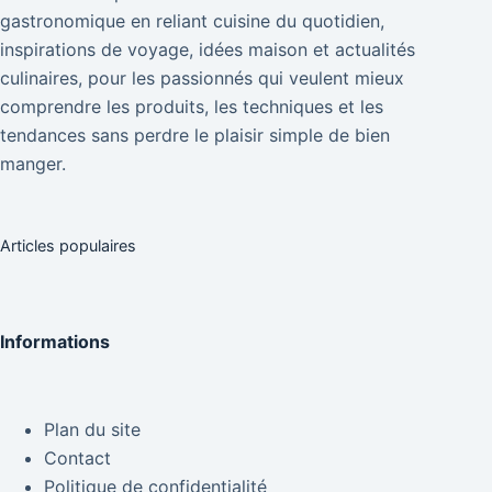
gastronomique en reliant cuisine du quotidien,
inspirations de voyage, idées maison et actualités
culinaires, pour les passionnés qui veulent mieux
comprendre les produits, les techniques et les
tendances sans perdre le plaisir simple de bien
manger.
Articles populaires
Informations
Plan du site
Contact
Politique de confidentialité