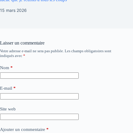
15 mars 2026
Laisser un commentaire
Votre adresse e-mail ne sera pas publiée.
Les champs obligatoires sont
indiqués avec
*
Nom
*
E-mail
*
Site web
Ajouter un commentaire
*