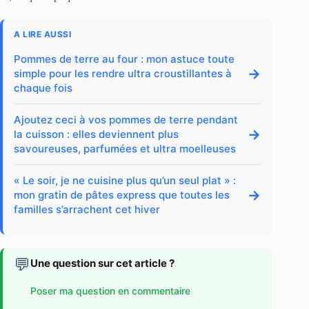
A LIRE AUSSI
Pommes de terre au four : mon astuce toute
→
simple pour les rendre ultra croustillantes à
chaque fois
Ajoutez ceci à vos pommes de terre pendant
→
la cuisson : elles deviennent plus
savoureuses, parfumées et ultra moelleuses
« Le soir, je ne cuisine plus qu’un seul plat » :
→
mon gratin de pâtes express que toutes les
familles s’arrachent cet hiver
💬
Une question sur cet article ?
Poser ma question en commentaire