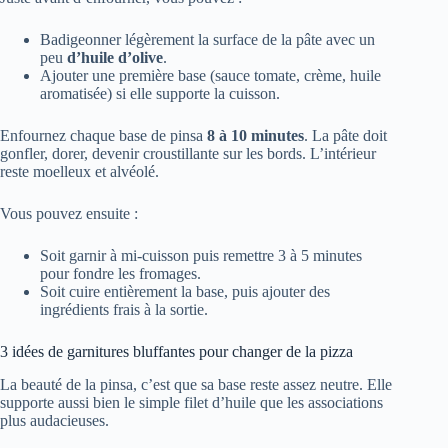
Badigeonner légèrement la surface de la pâte avec un
peu
d’huile d’olive
.
Ajouter une première base (sauce tomate, crème, huile
aromatisée) si elle supporte la cuisson.
Enfournez chaque base de pinsa
8 à 10 minutes
. La pâte doit
gonfler, dorer, devenir croustillante sur les bords. L’intérieur
reste moelleux et alvéolé.
Vous pouvez ensuite :
Soit garnir à mi-cuisson puis remettre 3 à 5 minutes
pour fondre les fromages.
Soit cuire entièrement la base, puis ajouter des
ingrédients frais à la sortie.
3 idées de garnitures bluffantes pour changer de la pizza
La beauté de la pinsa, c’est que sa base reste assez neutre. Elle
supporte aussi bien le simple filet d’huile que les associations
plus audacieuses.