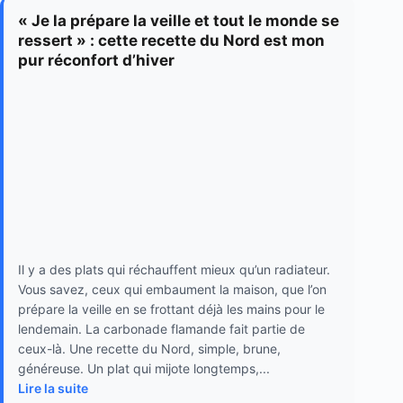
« Je la prépare la veille et tout le monde se
ressert » : cette recette du Nord est mon
pur réconfort d’hiver
Il y a des plats qui réchauffent mieux qu’un radiateur.
Vous savez, ceux qui embaument la maison, que l’on
prépare la veille en se frottant déjà les mains pour le
lendemain. La carbonade flamande fait partie de
ceux-là. Une recette du Nord, simple, brune,
généreuse. Un plat qui mijote longtemps,...
Lire la suite