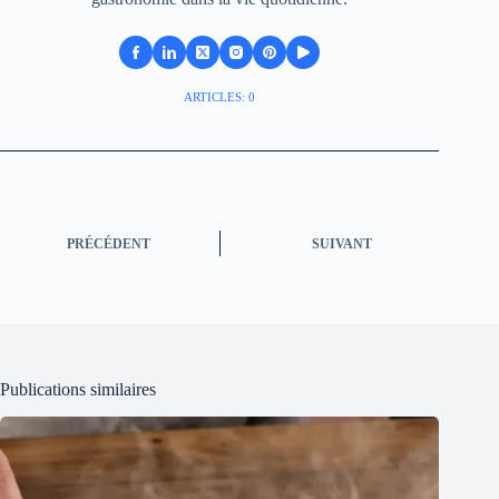
ARTICLES: 0
PRÉCÉDENT
SUIVANT
Publications similaires