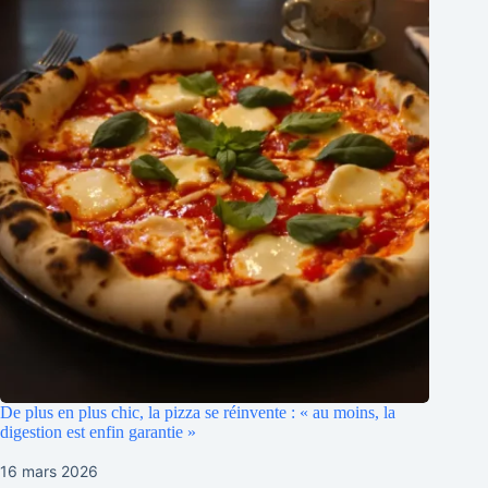
De plus en plus chic, la pizza se réinvente : « au moins, la
digestion est enfin garantie »
16 mars 2026