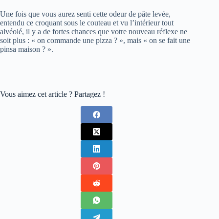
Une fois que vous aurez senti cette odeur de pâte levée,
entendu ce croquant sous le couteau et vu l’intérieur tout
alvéolé, il y a de fortes chances que votre nouveau réflexe ne
soit plus : « on commande une pizza ? », mais « on se fait une
pinsa maison ? ».
Vous aimez cet article ? Partagez !