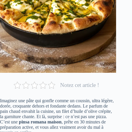
Notez cet article !
Imaginez une pâte qui gonfle comme un coussin, ultra légère,
dorée, croquante dehors et fondante dedans. Le parfum de
pain chaud envahit la cuisine, un filet d’huile d’olive crépite,
la garniture chante. Et là, surprise : ce n’est pas une pizza.
C’est une
pinsa romana maison
, prête en 30 minutes de
préparation active, et vous allez vraiment avoir du mal à