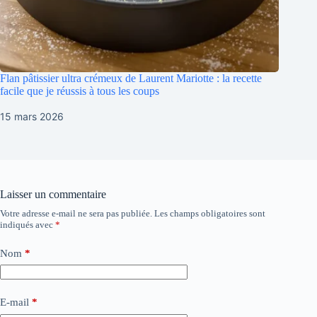
Flan pâtissier ultra crémeux de Laurent Mariotte : la recette
facile que je réussis à tous les coups
15 mars 2026
Laisser un commentaire
Votre adresse e-mail ne sera pas publiée.
Les champs obligatoires sont
indiqués avec
*
Nom
*
E-mail
*