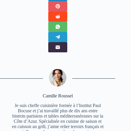
Camille Roussel
Je suis cheffe cuisinière formée à l’Institut Paul
Bocuse et j’ai travaillé plus de dix ans entre
bistrots parisiens et tables méditerranéennes sur la
Côte d’Azur. Spécialisée en cuisine de saison et
en cuisson au grill, j’aime relier terroirs français et