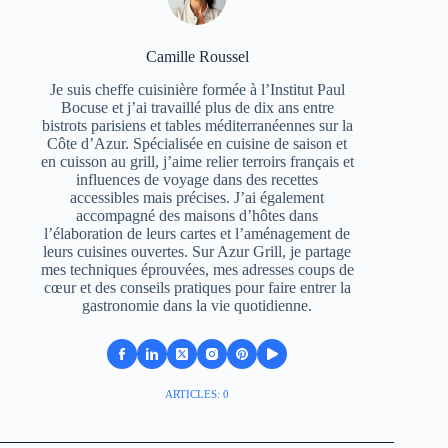
Camille Roussel
Je suis cheffe cuisinière formée à l’Institut Paul
Bocuse et j’ai travaillé plus de dix ans entre
bistrots parisiens et tables méditerranéennes sur la
Côte d’Azur. Spécialisée en cuisine de saison et
en cuisson au grill, j’aime relier terroirs français et
influences de voyage dans des recettes
accessibles mais précises. J’ai également
accompagné des maisons d’hôtes dans
l’élaboration de leurs cartes et l’aménagement de
leurs cuisines ouvertes. Sur Azur Grill, je partage
mes techniques éprouvées, mes adresses coups de
cœur et des conseils pratiques pour faire entrer la
gastronomie dans la vie quotidienne.
ARTICLES: 0