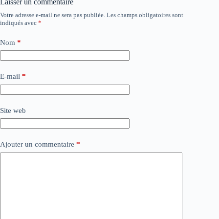
Laisser un commentaire
Votre adresse e-mail ne sera pas publiée.
Les champs obligatoires sont
indiqués avec
*
Nom
*
E-mail
*
Site web
Ajouter un commentaire
*