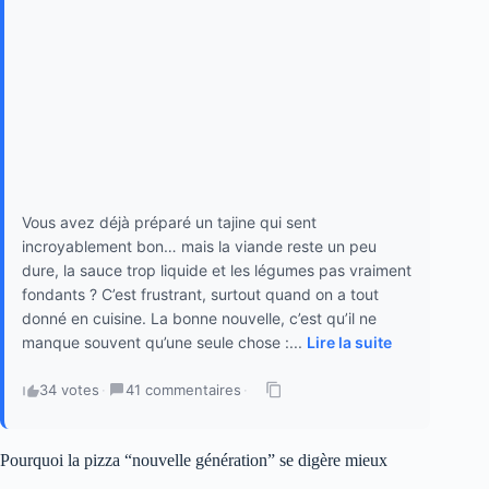
Vous avez déjà préparé un tajine qui sent
incroyablement bon… mais la viande reste un peu
dure, la sauce trop liquide et les légumes pas vraiment
fondants ? C’est frustrant, surtout quand on a tout
donné en cuisine. La bonne nouvelle, c’est qu’il ne
manque souvent qu’une seule chose :...
Lire la suite
34 votes
·
41 commentaires
·
Pourquoi la pizza “nouvelle génération” se digère mieux