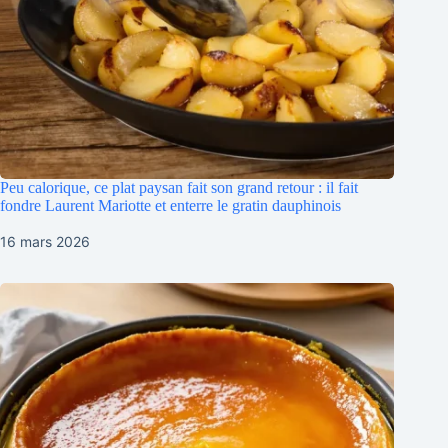
Peu calorique, ce plat paysan fait son grand retour : il fait
fondre Laurent Mariotte et enterre le gratin dauphinois
16 mars 2026