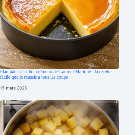
Flan pâtissier ultra crémeux de Laurent Mariotte : la recette
facile que je réussis à tous les coups
15 mars 2026