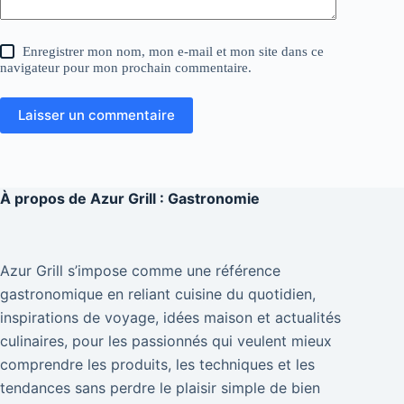
Enregistrer mon nom, mon e-mail et mon site dans ce
navigateur pour mon prochain commentaire.
Laisser un commentaire
À propos de
Azur Grill : Gastronomie
Azur Grill s’impose comme une référence
gastronomique en reliant cuisine du quotidien,
inspirations de voyage, idées maison et actualités
culinaires, pour les passionnés qui veulent mieux
comprendre les produits, les techniques et les
tendances sans perdre le plaisir simple de bien