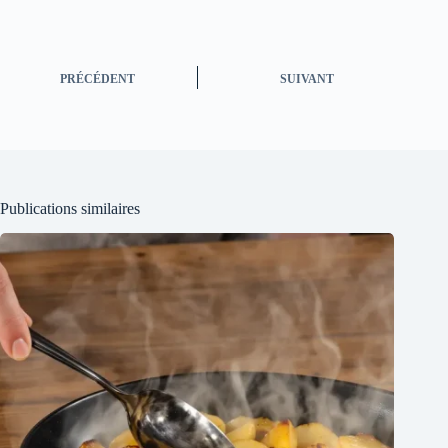
PRÉCÉDENT
SUIVANT
Publications similaires