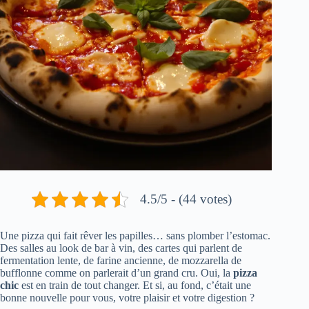
4.5/5 - (44 votes)
Une pizza qui fait rêver les papilles… sans plomber l’estomac.
Des salles au look de bar à vin, des cartes qui parlent de
fermentation lente, de farine ancienne, de mozzarella de
bufflonne comme on parlerait d’un grand cru. Oui, la
pizza
chic
est en train de tout changer. Et si, au fond, c’était une
bonne nouvelle pour vous, votre plaisir et votre digestion ?