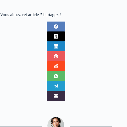
Vous aimez cet article ? Partagez !