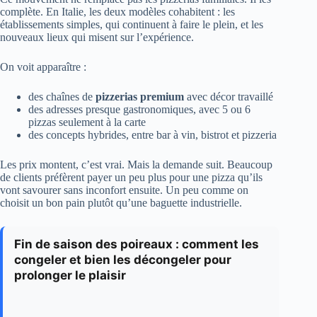
complète. En Italie, les deux modèles cohabitent : les
établissements simples, qui continuent à faire le plein, et les
nouveaux lieux qui misent sur l’expérience.
On voit apparaître :
des chaînes de
pizzerias premium
avec décor travaillé
des adresses presque gastronomiques, avec 5 ou 6
pizzas seulement à la carte
des concepts hybrides, entre bar à vin, bistrot et pizzeria
Les prix montent, c’est vrai. Mais la demande suit. Beaucoup
de clients préfèrent payer un peu plus pour une pizza qu’ils
vont savourer sans inconfort ensuite. Un peu comme on
choisit un bon pain plutôt qu’une baguette industrielle.
Fin de saison des poireaux : comment les
congeler et bien les décongeler pour
prolonger le plaisir