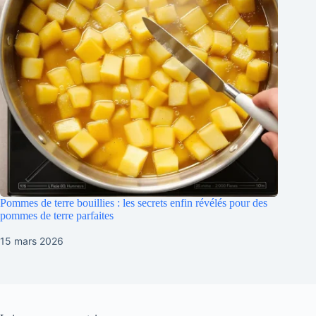
Pommes de terre bouillies : les secrets enfin révélés pour des
pommes de terre parfaites
15 mars 2026