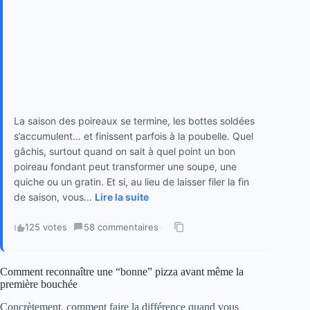
La saison des poireaux se termine, les bottes soldées
s’accumulent… et finissent parfois à la poubelle. Quel
gâchis, surtout quand on sait à quel point un bon
poireau fondant peut transformer une soupe, une
quiche ou un gratin. Et si, au lieu de laisser filer la fin
de saison, vous...
Lire la suite
125 votes
·
58 commentaires
·
Comment reconnaître une “bonne” pizza avant même la
première bouchée
Concrètement, comment faire la différence quand vous