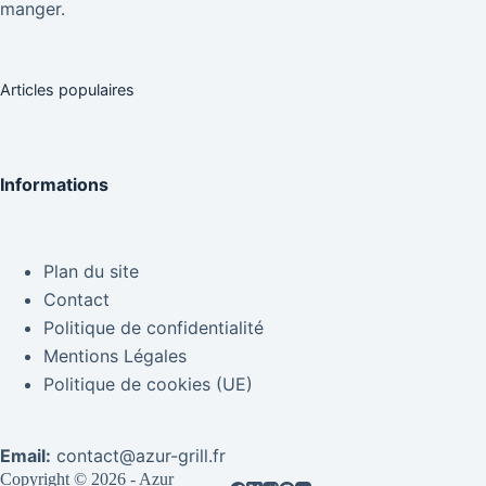
manger.
Articles populaires
Informations
Plan du site
Contact
Politique de confidentialité
Mentions Légales
Politique de cookies (UE)
Email:
contact@azur-grill.fr
Copyright © 2026 - Azur