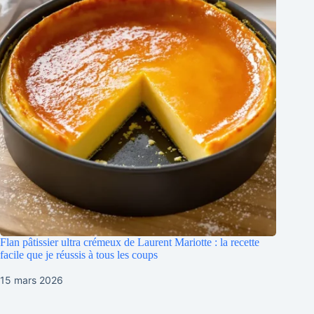
Flan pâtissier ultra crémeux de Laurent Mariotte : la recette
facile que je réussis à tous les coups
15 mars 2026