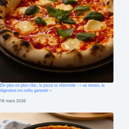
De plus en plus chic, la pizza se réinvente : « au moins, la
digestion est enfin garantie »
16 mars 2026