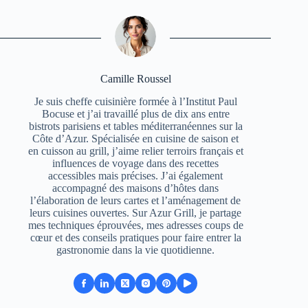
Camille Roussel
Je suis cheffe cuisinière formée à l’Institut Paul
Bocuse et j’ai travaillé plus de dix ans entre
bistrots parisiens et tables méditerranéennes sur la
Côte d’Azur. Spécialisée en cuisine de saison et
en cuisson au grill, j’aime relier terroirs français et
influences de voyage dans des recettes
accessibles mais précises. J’ai également
accompagné des maisons d’hôtes dans
l’élaboration de leurs cartes et l’aménagement de
leurs cuisines ouvertes. Sur Azur Grill, je partage
mes techniques éprouvées, mes adresses coups de
cœur et des conseils pratiques pour faire entrer la
gastronomie dans la vie quotidienne.