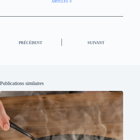
ARTICLES: 0
PRÉCÉDENT
SUIVANT
Publications similaires