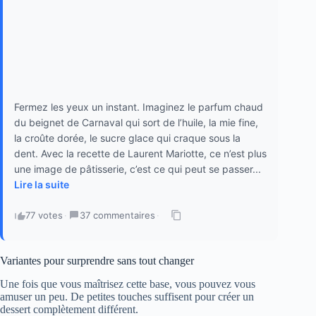
Fermez les yeux un instant. Imaginez le parfum chaud
du beignet de Carnaval qui sort de l’huile, la mie fine,
la croûte dorée, le sucre glace qui craque sous la
dent. Avec la recette de Laurent Mariotte, ce n’est plus
une image de pâtisserie, c’est ce qui peut se passer...
Lire la suite
77 votes
·
37 commentaires
·
Variantes pour surprendre sans tout changer
Une fois que vous maîtrisez cette base, vous pouvez vous
amuser un peu. De petites touches suffisent pour créer un
dessert complètement différent.