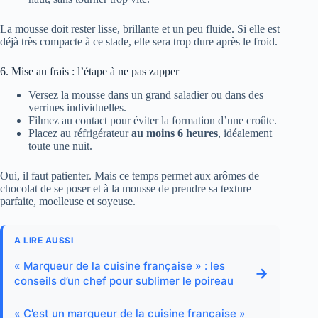
La mousse doit rester lisse, brillante et un peu fluide. Si elle est
déjà très compacte à ce stade, elle sera trop dure après le froid.
6. Mise au frais : l’étape à ne pas zapper
Versez la mousse dans un grand saladier ou dans des
verrines individuelles.
Filmez au contact pour éviter la formation d’une croûte.
Placez au réfrigérateur
au moins 6 heures
, idéalement
toute une nuit.
Oui, il faut patienter. Mais ce temps permet aux arômes de
chocolat de se poser et à la mousse de prendre sa texture
parfaite, moelleuse et soyeuse.
A LIRE AUSSI
« Marqueur de la cuisine française » : les
→
conseils d’un chef pour sublimer le poireau
« C’est un marqueur de la cuisine française »