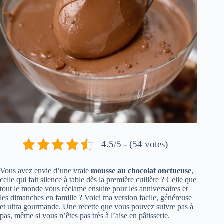
4.5/5 - (54 votes)
Vous avez envie d’une vraie
mousse au chocolat onctueuse
,
celle qui fait silence à table dès la première cuillère ? Celle que
tout le monde vous réclame ensuite pour les anniversaires et
les dimanches en famille ? Voici ma version facile, généreuse
et ultra gourmande. Une recette que vous pouvez suivre pas à
pas, même si vous n’êtes pas très à l’aise en pâtisserie.