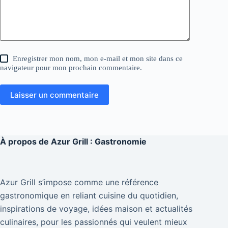
Enregistrer mon nom, mon e-mail et mon site dans ce
navigateur pour mon prochain commentaire.
Laisser un commentaire
À propos de
Azur Grill : Gastronomie
Azur Grill s’impose comme une référence
gastronomique en reliant cuisine du quotidien,
inspirations de voyage, idées maison et actualités
culinaires, pour les passionnés qui veulent mieux