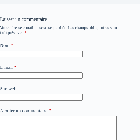
Laisser un commentaire
Votre adresse e-mail ne sera pas publiée.
Les champs obligatoires sont
indiqués avec
*
Nom
*
E-mail
*
Site web
Ajouter un commentaire
*