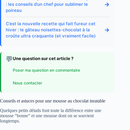
→
: les conseils d’un chef pour sublimer le
poireau
C’est la nouvelle recette qui fait fureur cet
→
hiver : le gâteau noisettes-chocolat à la
croûte ultra craquante (et vraiment facile)
💬
Une question sur cet article ?
Poser ma question en commentaire
Nous contacter
Conseils et astuces pour une mousse au chocolat inratable
Quelques petits détails font toute la différence entre une
mousse “bonne” et une mousse dont on se souvient
longtemps.