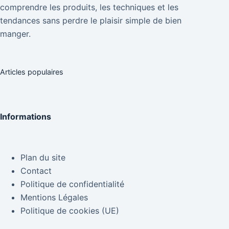
comprendre les produits, les techniques et les
tendances sans perdre le plaisir simple de bien
manger.
Articles populaires
Informations
Plan du site
Contact
Politique de confidentialité
Mentions Légales
Politique de cookies (UE)