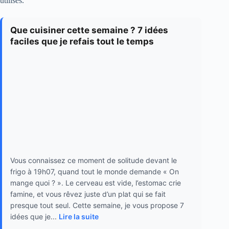
utilisés.
Que cuisiner cette semaine ? 7 idées
faciles que je refais tout le temps
Vous connaissez ce moment de solitude devant le
frigo à 19h07, quand tout le monde demande « On
mange quoi ? ». Le cerveau est vide, l’estomac crie
famine, et vous rêvez juste d’un plat qui se fait
presque tout seul. Cette semaine, je vous propose 7
idées que je...
Lire la suite