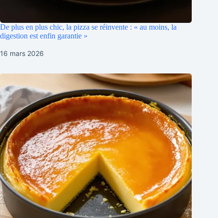
De plus en plus chic, la pizza se réinvente : « au moins, la
digestion est enfin garantie »
16 mars 2026