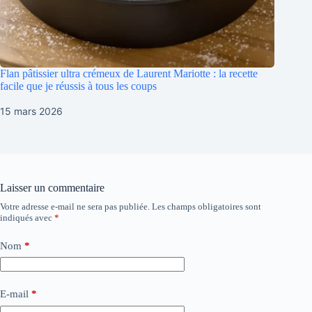
Flan pâtissier ultra crémeux de Laurent Mariotte : la recette
facile que je réussis à tous les coups
15 mars 2026
Laisser un commentaire
Votre adresse e-mail ne sera pas publiée.
Les champs obligatoires sont
indiqués avec
*
Nom
*
E-mail
*