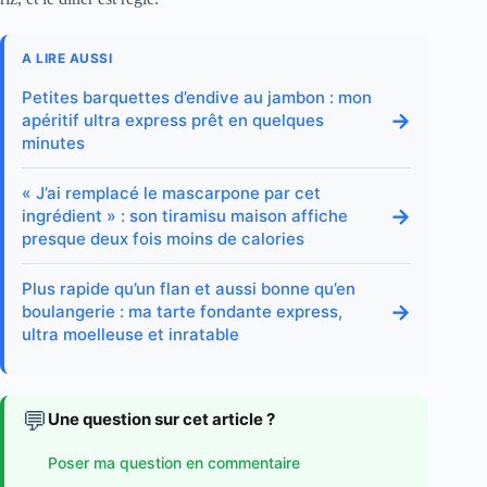
A LIRE AUSSI
Petites barquettes d’endive au jambon : mon
→
apéritif ultra express prêt en quelques
minutes
« J’ai remplacé le mascarpone par cet
→
ingrédient » : son tiramisu maison affiche
presque deux fois moins de calories
Plus rapide qu’un flan et aussi bonne qu’en
→
boulangerie : ma tarte fondante express,
ultra moelleuse et inratable
💬
Une question sur cet article ?
Poser ma question en commentaire