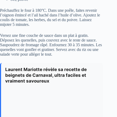
Préchauffez le four à 180°C. Dans une poêle, faites revenir
l’oignon émincé et l’ail haché dans l’huile d’olive. Ajoutez le
coulis de tomate, les herbes, du sel et du poivre. Laissez
mijoter 5 minutes.
Versez une fine couche de sauce dans un plat à gratin.
Déposez les quenelles, puis couvrez avec le reste de sauce.
Saupoudrez de fromage râpé. Enfournez 30 à 35 minutes. Les
quenelles vont gonfler et gratiner. Servez avec du riz ou une
salade verte pour alléger le tout.
Laurent Mariotte révèle sa recette de
beignets de Carnaval, ultra faciles et
vraiment savoureux