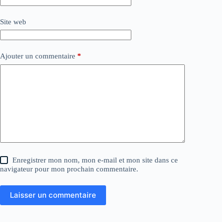
Site web
Ajouter un commentaire
*
Enregistrer mon nom, mon e-mail et mon site dans ce
navigateur pour mon prochain commentaire.
Laisser un commentaire