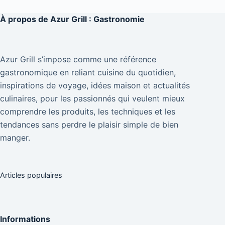
À propos de
Azur Grill : Gastronomie
Azur Grill s’impose comme une référence
gastronomique en reliant cuisine du quotidien,
inspirations de voyage, idées maison et actualités
culinaires, pour les passionnés qui veulent mieux
comprendre les produits, les techniques et les
tendances sans perdre le plaisir simple de bien
manger.
Articles populaires
Informations