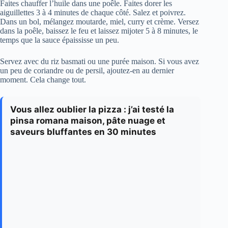
Faites chauffer l’huile dans une poêle. Faites dorer les
aiguillettes 3 à 4 minutes de chaque côté. Salez et poivrez.
Dans un bol, mélangez moutarde, miel, curry et crème. Versez
dans la poêle, baissez le feu et laissez mijoter 5 à 8 minutes, le
temps que la sauce épaississe un peu.
Servez avec du riz basmati ou une purée maison. Si vous avez
un peu de coriandre ou de persil, ajoutez-en au dernier
moment. Cela change tout.
Vous allez oublier la pizza : j’ai testé la
pinsa romana maison, pâte nuage et
saveurs bluffantes en 30 minutes