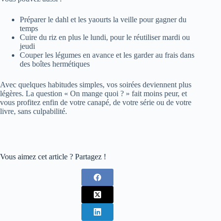
Préparer le dahl et les yaourts la veille pour gagner du
temps
Cuire du riz en plus le lundi, pour le réutiliser mardi ou
jeudi
Couper les légumes en avance et les garder au frais dans
des boîtes hermétiques
Avec quelques habitudes simples, vos soirées deviennent plus
légères. La question « On mange quoi ? » fait moins peur, et
vous profitez enfin de votre canapé, de votre série ou de votre
livre, sans culpabilité.
Vous aimez cet article ? Partagez !