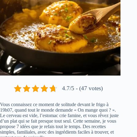
4.7/5 - (47 votes)
Vous connaissez ce moment de solitude devant le frigo à
19h07, quand tout le monde demande « On mange quoi ? ».
Le cerveau est vide, l’estomac crie famine, et vous rêvez juste
d’un plat qui se fait presque tout seul. Cette semaine, je vous
propose 7 idées que je refais tout le temps. Des recettes
simples, familiales, avec des ingrédients faciles à trouver, et