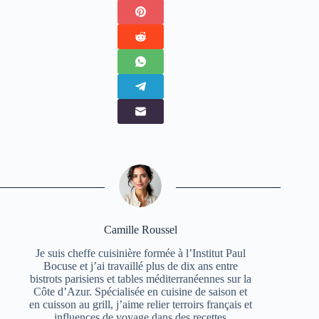
Camille Roussel
Je suis cheffe cuisinière formée à l’Institut Paul
Bocuse et j’ai travaillé plus de dix ans entre
bistrots parisiens et tables méditerranéennes sur la
Côte d’Azur. Spécialisée en cuisine de saison et
en cuisson au grill, j’aime relier terroirs français et
influences de voyage dans des recettes