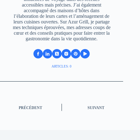
accessibles mais précises. J’ai également
accompagné des maisons d’hôtes dans
l’élaboration de leurs cartes et l’aménagement de
leurs cuisines ouvertes. Sur Azur Grill, je partage
mes techniques éprouvées, mes adresses coups de
cœur et des conseils pratiques pour faire entrer la
gastronomie dans la vie quotidienne.
ARTICLES: 0
PRÉCÉDENT
SUIVANT