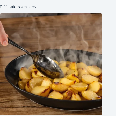
Publications similaires