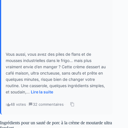
Vous aussi, vous avez des piles de flans et de
mousses industrielles dans le frigo… mais plus
vraiment envie d’en manger ? Cette crème dessert au
café maison, ultra onctueuse, sans œufs et prête en
quelques minutes, risque bien de changer votre
routine. Une casserole, quelques ingrédients simples,
et soudain,...
Lire la suite
48 votes
·
32 commentaires
·
Ingrédients pour un sauté de porc à la crème de moutarde ultra
fondant