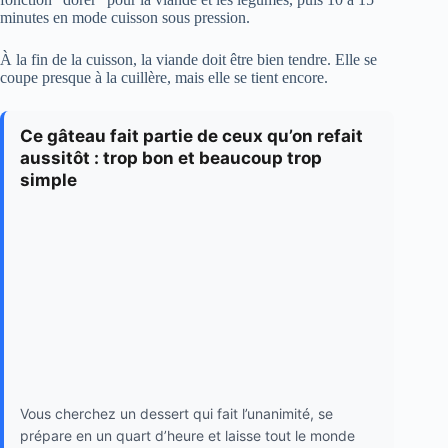
minutes en mode cuisson sous pression.
À la fin de la cuisson, la viande doit être bien tendre. Elle se
coupe presque à la cuillère, mais elle se tient encore.
Ce gâteau fait partie de ceux qu’on refait
aussitôt : trop bon et beaucoup trop
simple
Vous cherchez un dessert qui fait l’unanimité, se
prépare en un quart d’heure et laisse tout le monde