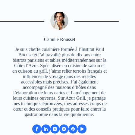
Camille Roussel
Je suis cheffe cuisinière formée à l’Institut Paul
Bocuse et j’ai travaillé plus de dix ans entre
bistrots parisiens et tables méditerranéennes sur la
Côte d’Azur. Spécialisée en cuisine de saison et
en cuisson au grill, j’aime relier terroirs français et
influences de voyage dans des recettes
accessibles mais précises. J’ai également
accompagné des maisons d’hôtes dans
l’élaboration de leurs cartes et l’aménagement de
leurs cuisines ouvertes. Sur Azur Grill, je partage
mes techniques éprouvées, mes adresses coups de
cœur et des conseils pratiques pour faire entrer la
gastronomie dans la vie quotidienne.