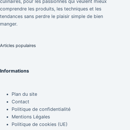
culinaires, pour les passionnés qui veulent mieux
comprendre les produits, les techniques et les
tendances sans perdre le plaisir simple de bien
manger.
Articles populaires
Informations
Plan du site
Contact
Politique de confidentialité
Mentions Légales
Politique de cookies (UE)