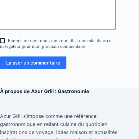
Enregistrer mon nom, mon e-mail et mon site dans ce
navigateur pour mon prochain commentaire.
Laisser un commentaire
À propos de
Azur Grill : Gastronomie
Azur Grill s’impose comme une référence
gastronomique en reliant cuisine du quotidien,
inspirations de voyage, idées maison et actualités