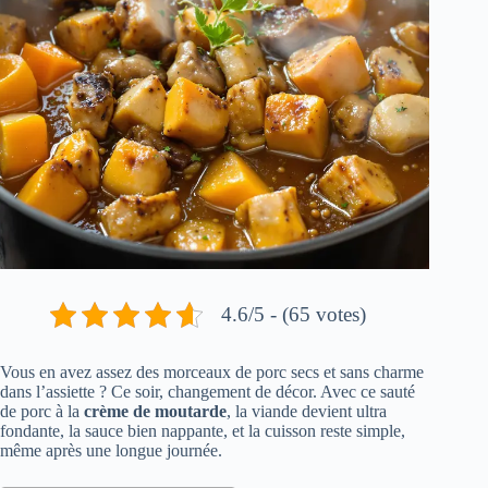
4.6/5 - (65 votes)
Vous en avez assez des morceaux de porc secs et sans charme
dans l’assiette ? Ce soir, changement de décor. Avec ce sauté
de porc à la
crème de moutarde
, la viande devient ultra
fondante, la sauce bien nappante, et la cuisson reste simple,
même après une longue journée.