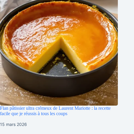
Flan pâtissier ultra crémeux de Laurent Mariotte : la recette
facile que je réussis à tous les coups
15 mars 2026