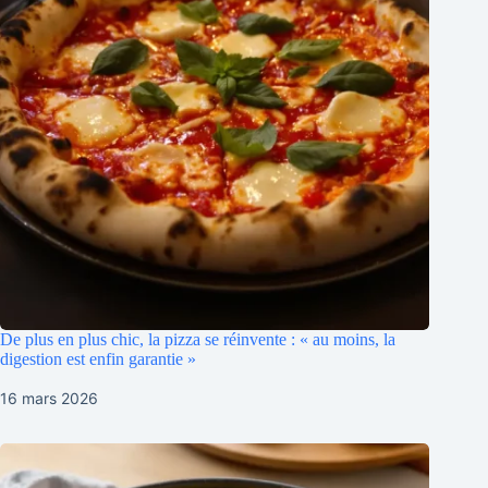
De plus en plus chic, la pizza se réinvente : « au moins, la
digestion est enfin garantie »
16 mars 2026