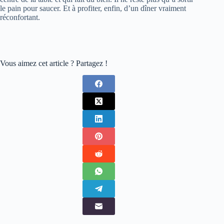
le pain pour saucer. Et à profiter, enfin, d’un dîner vraiment
réconfortant.
Vous aimez cet article ? Partagez !