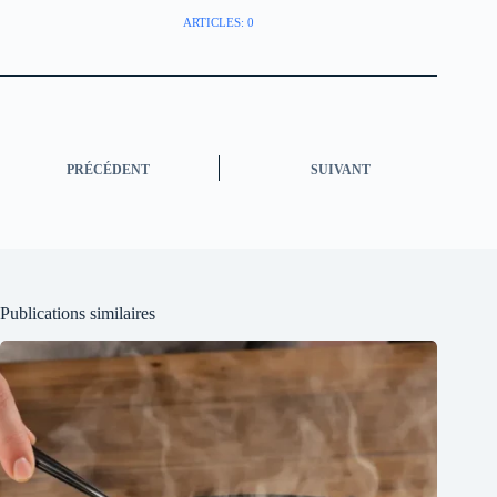
ARTICLES: 0
PRÉCÉDENT
SUIVANT
Publications similaires