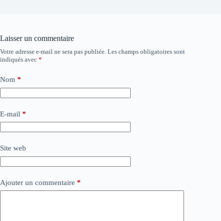
Laisser un commentaire
Votre adresse e-mail ne sera pas publiée.
Les champs obligatoires sont
indiqués avec
*
Nom
*
E-mail
*
Site web
Ajouter un commentaire
*