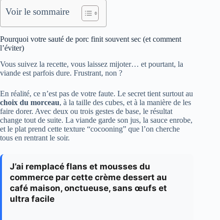
Voir le sommaire
Pourquoi votre sauté de porc finit souvent sec (et comment
l’éviter)
Vous suivez la recette, vous laissez mijoter… et pourtant, la
viande est parfois dure. Frustrant, non ?
En réalité, ce n’est pas de votre faute. Le secret tient surtout au
choix du morceau
, à la taille des cubes, et à la manière de les
faire dorer. Avec deux ou trois gestes de base, le résultat
change tout de suite. La viande garde son jus, la sauce enrobe,
et le plat prend cette texture “cocooning” que l’on cherche
tous en rentrant le soir.
J’ai remplacé flans et mousses du
commerce par cette crème dessert au
café maison, onctueuse, sans œufs et
ultra facile