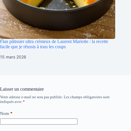
Flan pâtissier ultra crémeux de Laurent Mariotte : la recette
facile que je réussis à tous les coups
15 mars 2026
Laisser un commentaire
Votre adresse e-mail ne sera pas publiée.
Les champs obligatoires sont
indiqués avec
*
Nom
*