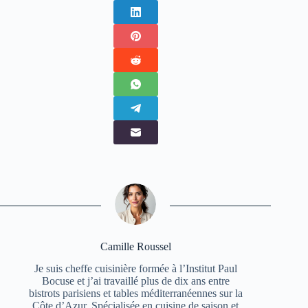
Camille Roussel
Je suis cheffe cuisinière formée à l’Institut Paul
Bocuse et j’ai travaillé plus de dix ans entre
bistrots parisiens et tables méditerranéennes sur la
Côte d’Azur. Spécialisée en cuisine de saison et