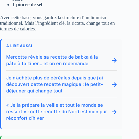
1 pincée de sel
Avec cette base, vous gardez la structure d’un tiramisu
traditionnel. Mais l’ingrédient clé, la ricotta, change tout en
termes de calories.
A LIRE AUSSI
Mercotte révèle sa recette de babka à la
→
pâte à tartiner… et on en redemande
Je n’achète plus de céréales depuis que j’ai
→
découvert cette recette magique : le petit-
déjeuner qui change tout
« Je la prépare la veille et tout le monde se
→
ressert » : cette recette du Nord est mon pur
réconfort d’hiver