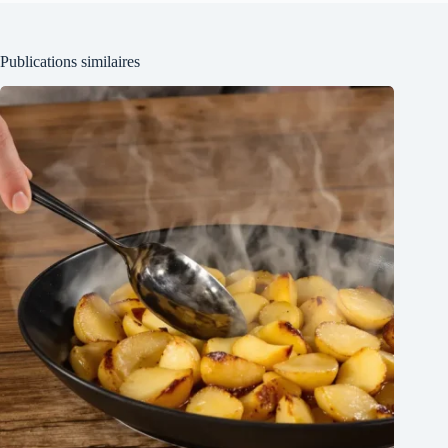
Publications similaires