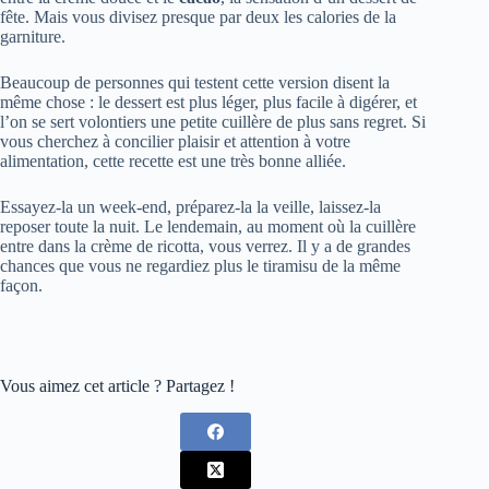
fête. Mais vous divisez presque par deux les calories de la
garniture.
Beaucoup de personnes qui testent cette version disent la
même chose : le dessert est plus léger, plus facile à digérer, et
l’on se sert volontiers une petite cuillère de plus sans regret. Si
vous cherchez à concilier plaisir et attention à votre
alimentation, cette recette est une très bonne alliée.
Essayez-la un week-end, préparez-la la veille, laissez-la
reposer toute la nuit. Le lendemain, au moment où la cuillère
entre dans la crème de ricotta, vous verrez. Il y a de grandes
chances que vous ne regardiez plus le tiramisu de la même
façon.
Vous aimez cet article ? Partagez !