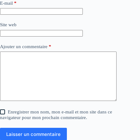
E-mail
*
Site web
Ajouter un commentaire
*
Enregistrer mon nom, mon e-mail et mon site dans ce
navigateur pour mon prochain commentaire.
Laisser un commentaire