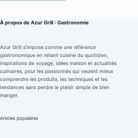
À propos de
Azur Grill : Gastronomie
Azur Grill s’impose comme une référence
gastronomique en reliant cuisine du quotidien,
inspirations de voyage, idées maison et actualités
culinaires, pour les passionnés qui veulent mieux
comprendre les produits, les techniques et les
tendances sans perdre le plaisir simple de bien
manger.
Articles populaires