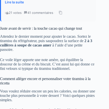
Lire la suite
21 votes
·
41 commentaires
·
Juste avant de servir : la touche cacao qui change tout
Attendez le dernier moment pour ajouter le cacao. Sortez le
tiramisu du réfrigérateur, puis saupoudrez la surface de
2 à 3
cuillères à soupe de cacao amer
à l’aide d’une petite
passoire.
Ce voile léger apporte une note amère, qui équilibre la
douceur de la crème et du biscuit. C’est aussi lui qui donne ce
fini velours si typique du tiramisu traditionnel.
Comment alléger encore et personnaliser votre tiramisu à la
ricotta
Vous voulez réduire encore un peu les calories, ou donner une
touche plus personnelle à votre dessert ? Voici quelques pistes
simples.