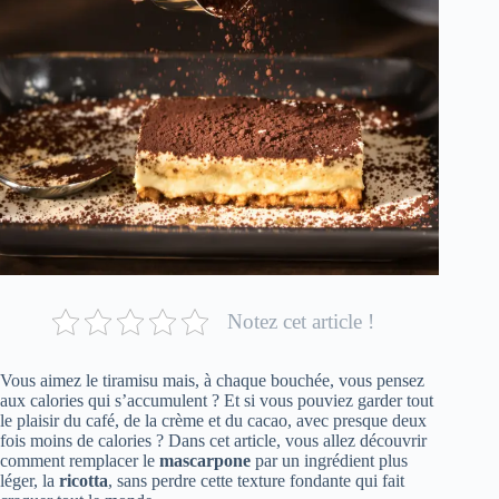
Notez cet article !
Vous aimez le tiramisu mais, à chaque bouchée, vous pensez
aux calories qui s’accumulent ? Et si vous pouviez garder tout
le plaisir du café, de la crème et du cacao, avec presque deux
fois moins de calories ? Dans cet article, vous allez découvrir
comment remplacer le
mascarpone
par un ingrédient plus
léger, la
ricotta
, sans perdre cette texture fondante qui fait