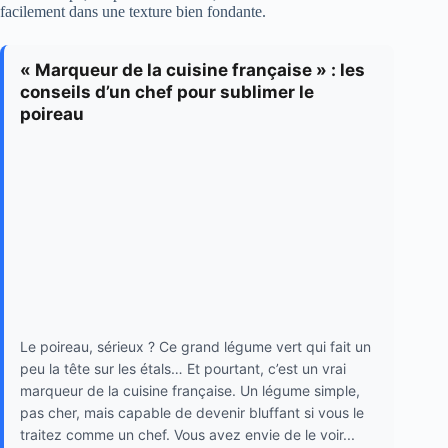
facilement dans une texture bien fondante.
« Marqueur de la cuisine française » : les
conseils d’un chef pour sublimer le
poireau
Le poireau, sérieux ? Ce grand légume vert qui fait un
peu la tête sur les étals… Et pourtant, c’est un vrai
marqueur de la cuisine française. Un légume simple,
pas cher, mais capable de devenir bluffant si vous le
traitez comme un chef. Vous avez envie de le voir...