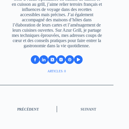
en cuisson au grill, j’aime relier terroirs français et
influences de voyage dans des recettes
accessibles mais précises. J’ai également
accompagné des maisons d’hôtes dans
l’élaboration de leurs cartes et l’aménagement de
leurs cuisines ouvertes. Sur Azur Grill, je partage
mes techniques éprouvées, mes adresses coups de
cœur et des conseils pratiques pour faire entrer la
gastronomie dans la vie quotidienne.
ARTICLES: 0
PRÉCÉDENT
SUIVANT