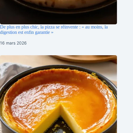
De plus en plus chic, la pizza se réinvente : « au moins, la
digestion est enfin garantie »
16 mars 2026