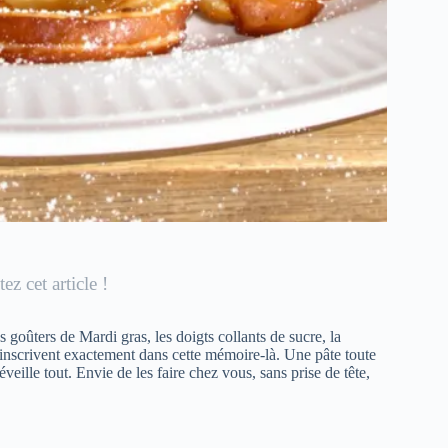
ez cet article !
s goûters de Mardi gras, les doigts collants de sucre, la
inscrivent exactement dans cette mémoire-là. Une pâte toute
veille tout. Envie de les faire chez vous, sans prise de tête,