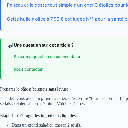
Poireaux : le geste tout simple d’un chef 3 étoiles pour
Cette huile d’olive à 7,99 € est jugée N°1 pour la sant
💬
Une question sur cet article ?
Poser ma question en commentaire
Nous contacter
Préparer la pâte à beignets sans levure
Installez-vous avec un grand saladier. C’est votre “terrine” à vous. La p
se laisse étaler sans se déchirer. Voici les étapes.
Étape 1 : mélanger les ingrédients liquides
Dans un grand saladier, cassez
2 œufs
.