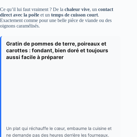
Ce qu’il lui faut vraiment ? De la
chaleur vive
, un
contact
direct avec la poêle
et un
temps de cuisson court
.
Exactement comme pour une belle pièce de viande ou des
oignons caramélisés.
Gratin de pommes de terre, poireaux et
carottes : fondant, bien doré et toujours
aussi facile à préparer
Un plat qui réchauffe le cœur, embaume la cuisine et
ne demande pas des heures derrière les fourneaux.