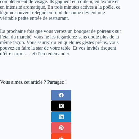
complètement de visage. Ils gagnent en couleur, en texture et
en intensité aromatique. En trois minutes actives à la poêle, ce
légume souvent relégué en fond de soupe devient une
véritable petite entrée de restaurant.
La prochaine fois que vous verrez un bouquet de poireaux sur
l’étal du marché, vous ne les regarderez sans doute plus de la
même façon. Vous saurez qu’en quelques gestes précis, vous
pouvez en faire la star de votre table. Et vos invités risquent
d’être surpris… et d’en redemander.
Vous aimez cet article ? Partagez !