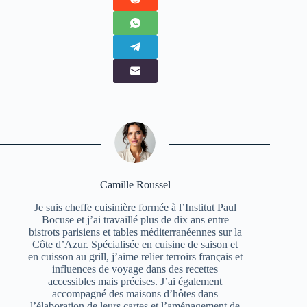
Camille Roussel
Je suis cheffe cuisinière formée à l’Institut Paul
Bocuse et j’ai travaillé plus de dix ans entre
bistrots parisiens et tables méditerranéennes sur la
Côte d’Azur. Spécialisée en cuisine de saison et
en cuisson au grill, j’aime relier terroirs français et
influences de voyage dans des recettes
accessibles mais précises. J’ai également
accompagné des maisons d’hôtes dans
l’élaboration de leurs cartes et l’aménagement de