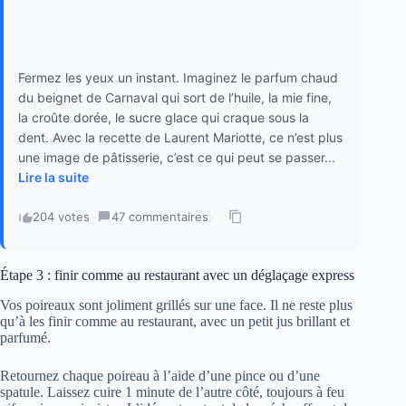
Fermez les yeux un instant. Imaginez le parfum chaud
du beignet de Carnaval qui sort de l’huile, la mie fine,
la croûte dorée, le sucre glace qui craque sous la
dent. Avec la recette de Laurent Mariotte, ce n’est plus
une image de pâtisserie, c’est ce qui peut se passer...
Lire la suite
204 votes
·
47 commentaires
·
Étape 3 : finir comme au restaurant avec un déglaçage express
Vos poireaux sont joliment grillés sur une face. Il ne reste plus
qu’à les finir comme au restaurant, avec un petit jus brillant et
parfumé.
Retournez chaque poireau à l’aide d’une pince ou d’une
spatule. Laissez cuire 1 minute de l’autre côté, toujours à feu