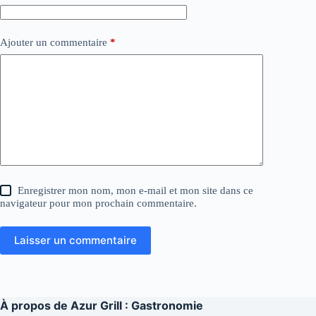
Ajouter un commentaire
*
Enregistrer mon nom, mon e-mail et mon site dans ce
navigateur pour mon prochain commentaire.
Laisser un commentaire
À propos de
Azur Grill : Gastronomie