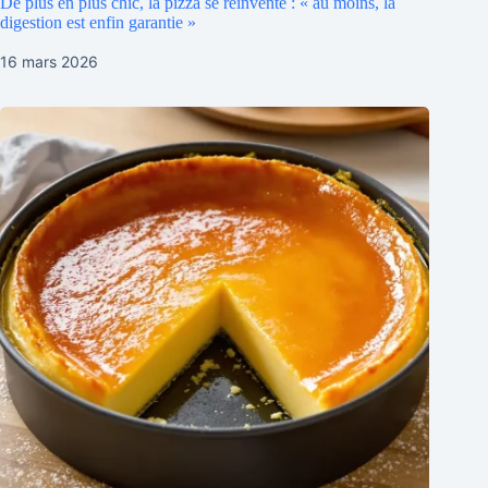
De plus en plus chic, la pizza se réinvente : « au moins, la
digestion est enfin garantie »
16 mars 2026