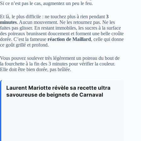
Si ce n’est pas le cas, augmentez un peu le feu.
Et là, le plus difficile : ne touchez plus à rien pendant
3
minutes
. Aucun mouvement. Ne les retournez pas. Ne les
faites pas glisser. En restant immobiles, les sucres à la surface
des poireaux brunissent doucement et forment une belle croûte
dorée. C’est la fameuse
réaction de Maillard
, celle qui donne
ce goût grillé et profond.
Vous pouvez soulever très légèrement un poireau du bout de
la fourchette à la fin des 3 minutes pour vérifier la couleur.
Elle doit être bien dorée, pas brûlée.
Laurent Mariotte révèle sa recette ultra
savoureuse de beignets de Carnaval