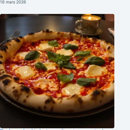
16 mars 2026