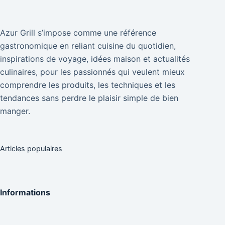
Azur Grill s’impose comme une référence
gastronomique en reliant cuisine du quotidien,
inspirations de voyage, idées maison et actualités
culinaires, pour les passionnés qui veulent mieux
comprendre les produits, les techniques et les
tendances sans perdre le plaisir simple de bien
manger.
Articles populaires
Informations