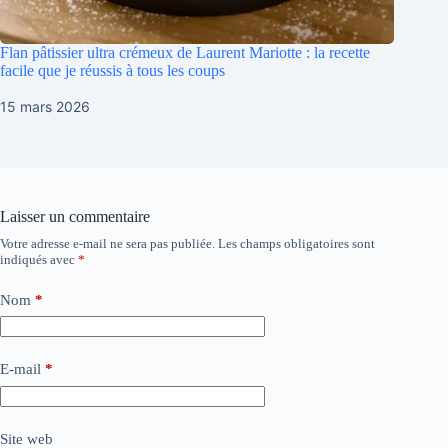
Flan pâtissier ultra crémeux de Laurent Mariotte : la recette
facile que je réussis à tous les coups
15 mars 2026
Laisser un commentaire
Votre adresse e-mail ne sera pas publiée.
Les champs obligatoires sont
indiqués avec
*
Nom
*
E-mail
*
Site web