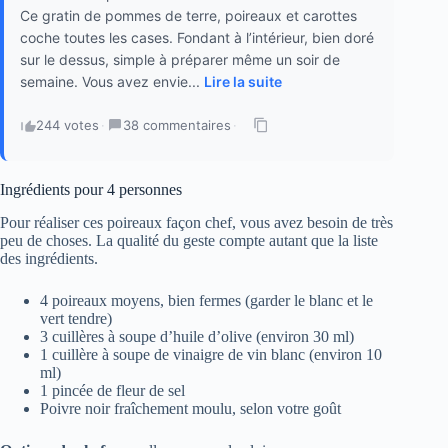
Ce gratin de pommes de terre, poireaux et carottes
coche toutes les cases. Fondant à l’intérieur, bien doré
sur le dessus, simple à préparer même un soir de
semaine. Vous avez envie...
Lire la suite
244 votes
·
38 commentaires
·
Ingrédients pour 4 personnes
Pour réaliser ces poireaux façon chef, vous avez besoin de très
peu de choses. La qualité du geste compte autant que la liste
des ingrédients.
4 poireaux moyens, bien fermes (garder le blanc et le
vert tendre)
3 cuillères à soupe d’huile d’olive (environ 30 ml)
1 cuillère à soupe de vinaigre de vin blanc (environ 10
ml)
1 pincée de fleur de sel
Poivre noir fraîchement moulu, selon votre goût