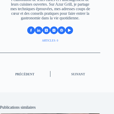
leurs cuisines ouvertes. Sur Azur Grill, je partage
mes techniques éprouvées, mes adresses coups de
cœur et des conseils pratiques pour faire entrer la
gastronomie dans la vie quotidienne.
ARTICLES: 0
PRÉCÉDENT
SUIVANT
Publications similaires