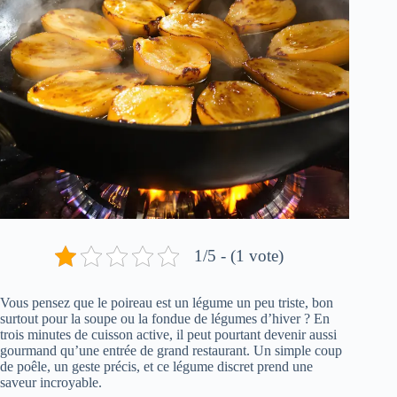
1/5 - (1 vote)
Vous pensez que le poireau est un légume un peu triste, bon
surtout pour la soupe ou la fondue de légumes d’hiver ? En
trois minutes de cuisson active, il peut pourtant devenir aussi
gourmand qu’une entrée de grand restaurant. Un simple coup
de poêle, un geste précis, et ce légume discret prend une
saveur incroyable.