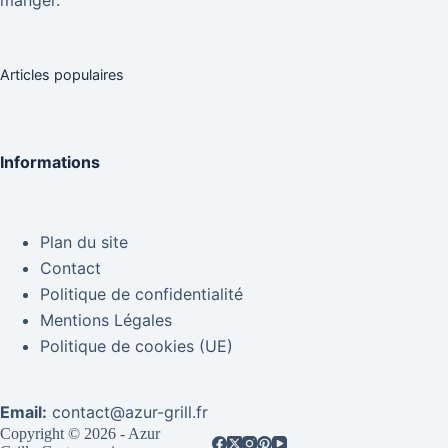
Articles populaires
Informations
Plan du site
Contact
Politique de confidentialité
Mentions Légales
Politique de cookies (UE)
Email:
contact@azur-grill.fr
Copyright © 2026 - Azur