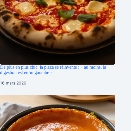
De plus en plus chic, la pizza se réinvente : « au moins, la
digestion est enfin garantie »
16 mars 2026