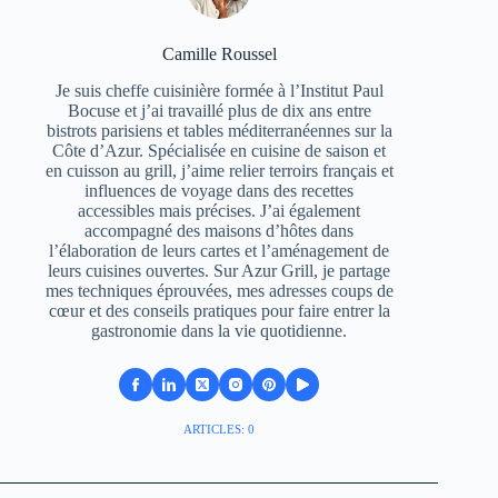
Camille Roussel
Je suis cheffe cuisinière formée à l’Institut Paul
Bocuse et j’ai travaillé plus de dix ans entre
bistrots parisiens et tables méditerranéennes sur la
Côte d’Azur. Spécialisée en cuisine de saison et
en cuisson au grill, j’aime relier terroirs français et
influences de voyage dans des recettes
accessibles mais précises. J’ai également
accompagné des maisons d’hôtes dans
l’élaboration de leurs cartes et l’aménagement de
leurs cuisines ouvertes. Sur Azur Grill, je partage
mes techniques éprouvées, mes adresses coups de
cœur et des conseils pratiques pour faire entrer la
gastronomie dans la vie quotidienne.
ARTICLES: 0