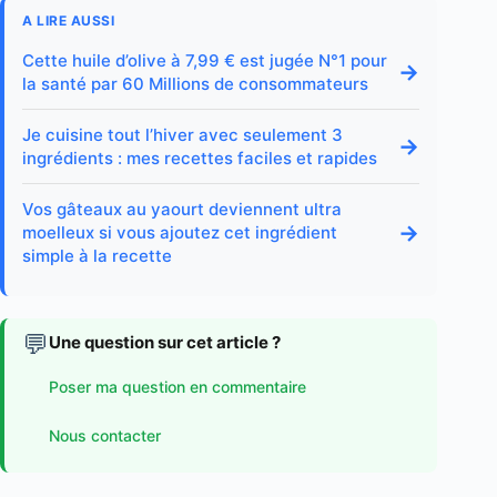
A LIRE AUSSI
Cette huile d’olive à 7,99 € est jugée N°1 pour
→
la santé par 60 Millions de consommateurs
Je cuisine tout l’hiver avec seulement 3
→
ingrédients : mes recettes faciles et rapides
Vos gâteaux au yaourt deviennent ultra
→
moelleux si vous ajoutez cet ingrédient
simple à la recette
💬
Une question sur cet article ?
Poser ma question en commentaire
Nous contacter