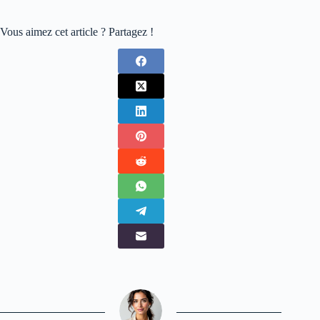
Vous aimez cet article ? Partagez !