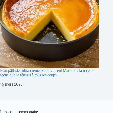
Flan pâtissier ultra crémeux de Laurent Mariotte : la recette
facile que je réussis à tous les coups
15 mars 2026
Laisser un commentaire