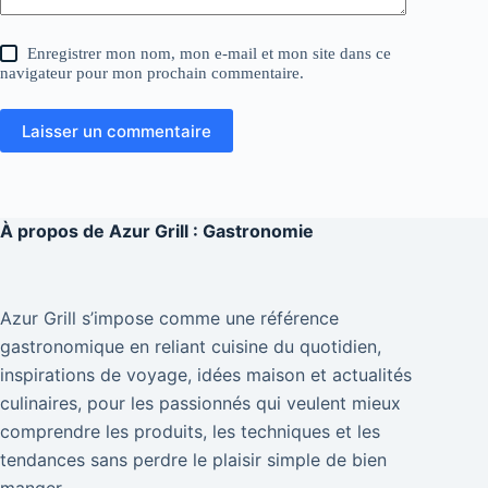
Enregistrer mon nom, mon e-mail et mon site dans ce
navigateur pour mon prochain commentaire.
Laisser un commentaire
À propos de
Azur Grill : Gastronomie
Azur Grill s’impose comme une référence
gastronomique en reliant cuisine du quotidien,
inspirations de voyage, idées maison et actualités
culinaires, pour les passionnés qui veulent mieux
comprendre les produits, les techniques et les
tendances sans perdre le plaisir simple de bien
manger.