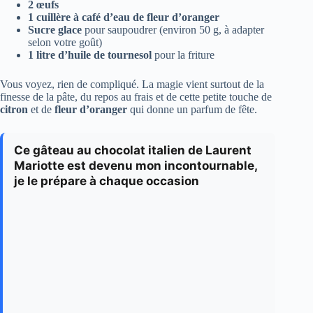
2 œufs
1 cuillère à café d’eau de fleur d’oranger
Sucre glace
pour saupoudrer (environ 50 g, à adapter
selon votre goût)
1 litre d’huile de tournesol
pour la friture
Vous voyez, rien de compliqué. La magie vient surtout de la
finesse de la pâte, du repos au frais et de cette petite touche de
citron
et de
fleur d’oranger
qui donne un parfum de fête.
Ce gâteau au chocolat italien de Laurent
Mariotte est devenu mon incontournable,
je le prépare à chaque occasion