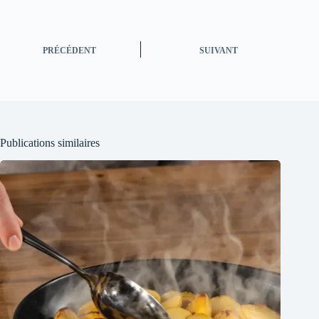
PRÉCÉDENT
SUIVANT
Publications similaires