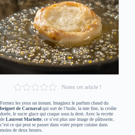
Notez cet article !
Fermez les yeux un instant. Imaginez le parfum chaud du
beignet de Carnaval
qui sort de l’huile, la mie fine, la croûte
dorée, le sucre glace qui craque sous la dent. Avec la recette
de
Laurent Mariotte
, ce n’est plus une image de pâtisserie,
c’est ce qui peut se passer dans votre propre cuisine dans
moins de deux heures.