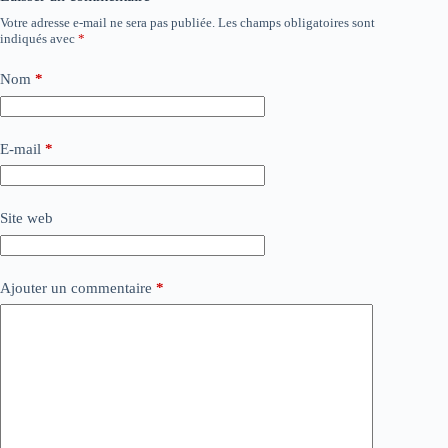
Votre adresse e-mail ne sera pas publiée.
Les champs obligatoires sont
indiqués avec
*
Nom
*
E-mail
*
Site web
Ajouter un commentaire
*