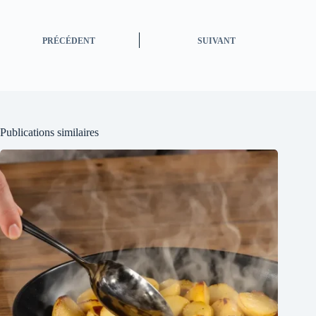
PRÉCÉDENT
SUIVANT
Publications similaires