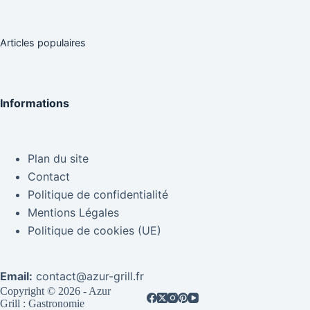
Articles populaires
Informations
Plan du site
Contact
Politique de confidentialité
Mentions Légales
Politique de cookies (UE)
Email:
contact@azur-grill.fr
Copyright © 2026 - Azur
Grill : Gastronomie