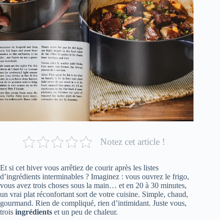
Notez cet article !
Et si cet hiver vous arrêtiez de courir après les listes
d’ingrédients interminables ? Imaginez : vous ouvrez le frigo,
vous avez trois choses sous la main… et en 20 à 30 minutes,
un vrai plat réconfortant sort de votre cuisine. Simple, chaud,
gourmand. Rien de compliqué, rien d’intimidant. Juste vous,
trois
ingrédients
et un peu de chaleur.