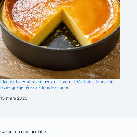
Flan pâtissier ultra crémeux de Laurent Mariotte : la recette
facile que je réussis à tous les coups
15 mars 2026
Laisser un commentaire