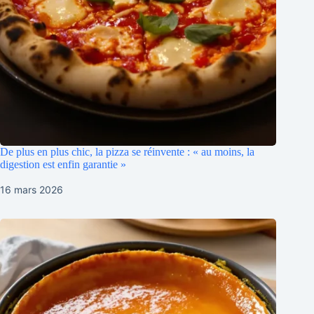
De plus en plus chic, la pizza se réinvente : « au moins, la
digestion est enfin garantie »
16 mars 2026