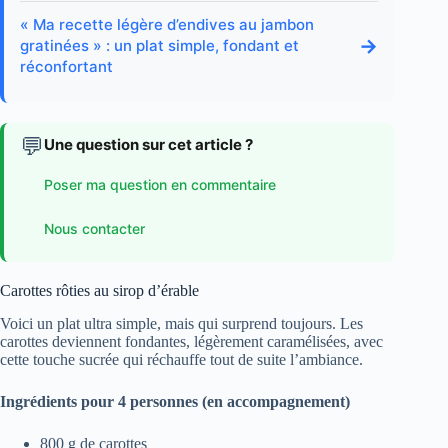
« Ma recette légère d’endives au jambon
→
gratinées » : un plat simple, fondant et
réconfortant
💬
Une question sur cet article ?
Poser ma question en commentaire
Nous contacter
Carottes rôties au sirop d’érable
Voici un plat ultra simple, mais qui surprend toujours. Les
carottes deviennent fondantes, légèrement caramélisées, avec
cette touche sucrée qui réchauffe tout de suite l’ambiance.
Ingrédients pour 4 personnes (en accompagnement)
800 g de carottes