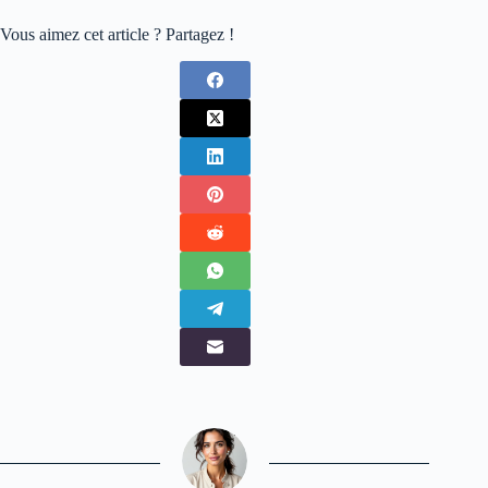
Vous aimez cet article ? Partagez !