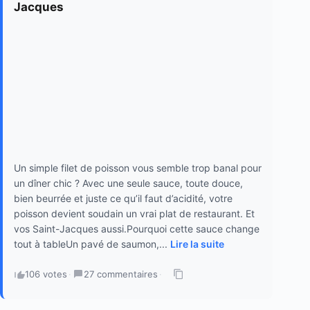
Jacques
Un simple filet de poisson vous semble trop banal pour
un dîner chic ? Avec une seule sauce, toute douce,
bien beurrée et juste ce qu’il faut d’acidité, votre
poisson devient soudain un vrai plat de restaurant. Et
vos Saint-Jacques aussi.Pourquoi cette sauce change
tout à tableUn pavé de saumon,...
Lire la suite
106 votes
·
27 commentaires
·