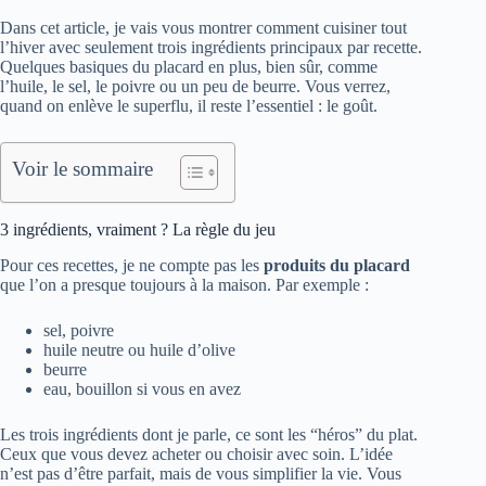
Dans cet article, je vais vous montrer comment cuisiner tout
l’hiver avec seulement trois ingrédients principaux par recette.
Quelques basiques du placard en plus, bien sûr, comme
l’huile, le sel, le poivre ou un peu de beurre. Vous verrez,
quand on enlève le superflu, il reste l’essentiel : le goût.
Voir le sommaire
3 ingrédients, vraiment ? La règle du jeu
Pour ces recettes, je ne compte pas les
produits du placard
que l’on a presque toujours à la maison. Par exemple :
sel, poivre
huile neutre ou huile d’olive
beurre
eau, bouillon si vous en avez
Les trois ingrédients dont je parle, ce sont les “héros” du plat.
Ceux que vous devez acheter ou choisir avec soin. L’idée
n’est pas d’être parfait, mais de vous simplifier la vie. Vous