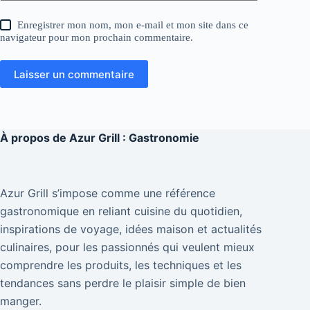
Enregistrer mon nom, mon e-mail et mon site dans ce
navigateur pour mon prochain commentaire.
Laisser un commentaire
À propos de
Azur Grill : Gastronomie
Azur Grill s’impose comme une référence
gastronomique en reliant cuisine du quotidien,
inspirations de voyage, idées maison et actualités
culinaires, pour les passionnés qui veulent mieux
comprendre les produits, les techniques et les
tendances sans perdre le plaisir simple de bien
manger.