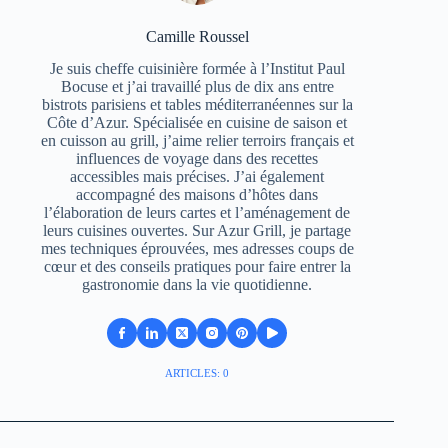
Camille Roussel
Je suis cheffe cuisinière formée à l’Institut Paul
Bocuse et j’ai travaillé plus de dix ans entre
bistrots parisiens et tables méditerranéennes sur la
Côte d’Azur. Spécialisée en cuisine de saison et
en cuisson au grill, j’aime relier terroirs français et
influences de voyage dans des recettes
accessibles mais précises. J’ai également
accompagné des maisons d’hôtes dans
l’élaboration de leurs cartes et l’aménagement de
leurs cuisines ouvertes. Sur Azur Grill, je partage
mes techniques éprouvées, mes adresses coups de
cœur et des conseils pratiques pour faire entrer la
gastronomie dans la vie quotidienne.
ARTICLES: 0