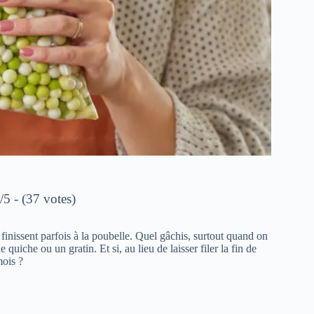
/5 - (37 votes)
finissent parfois à la poubelle. Quel gâchis, surtout quand on
uiche ou un gratin. Et si, au lieu de laisser filer la fin de
mois ?