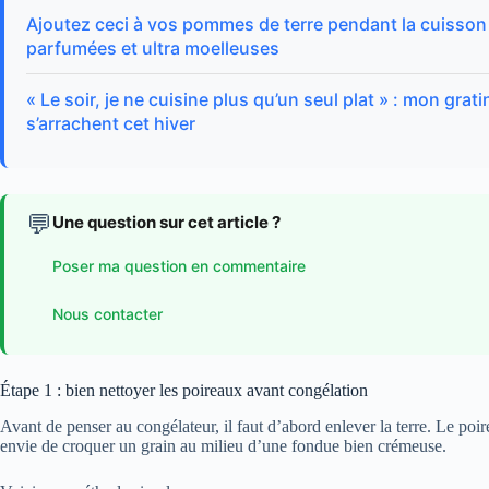
Ajoutez ceci à vos pommes de terre pendant la cuisson 
parfumées et ultra moelleuses
« Le soir, je ne cuisine plus qu’un seul plat » : mon gra
s’arrachent cet hiver
💬
Une question sur cet article ?
Poser ma question en commentaire
Nous contacter
Étape 1 : bien nettoyer les poireaux avant congélation
Avant de penser au congélateur, il faut d’abord enlever la terre. Le poir
envie de croquer un grain au milieu d’une fondue bien crémeuse.