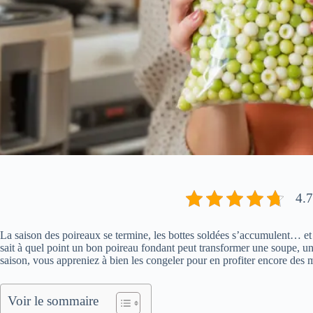
4.7
La saison des poireaux se termine, les bottes soldées s’accumulent… et 
sait à quel point un bon poireau fondant peut transformer une soupe, une q
saison, vous appreniez à bien les congeler pour en profiter encore des 
Voir le sommaire