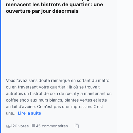
menacent les bistrots de quartier : une
ouverture par jour désormais
Vous l’avez sans doute remarqué en sortant du métro
ou en traversant votre quartier : là où se trouvait
autrefois un bistrot de coin de rue, il y a maintenant un
coffee shop aux murs blancs, plantes vertes et latte
au lait d’avoine. Ce n’est pas une impression. C’est
une...
Lire la suite
120 votes
·
45 commentaires
·