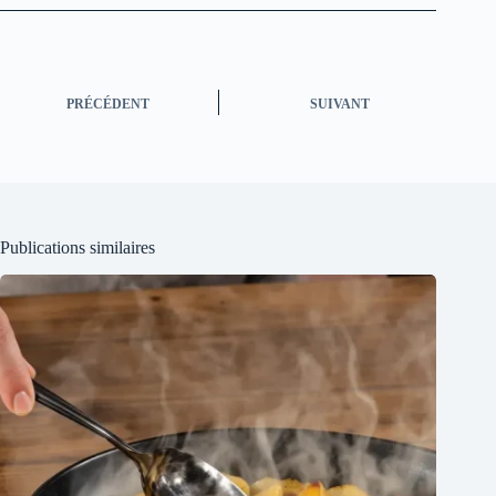
PRÉCÉDENT
SUIVANT
Publications similaires