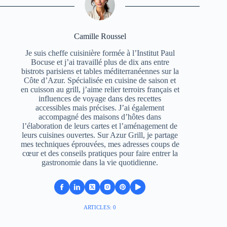
Camille Roussel
Je suis cheffe cuisinière formée à l’Institut Paul
Bocuse et j’ai travaillé plus de dix ans entre
bistrots parisiens et tables méditerranéennes sur la
Côte d’Azur. Spécialisée en cuisine de saison et
en cuisson au grill, j’aime relier terroirs français et
influences de voyage dans des recettes
accessibles mais précises. J’ai également
accompagné des maisons d’hôtes dans
l’élaboration de leurs cartes et l’aménagement de
leurs cuisines ouvertes. Sur Azur Grill, je partage
mes techniques éprouvées, mes adresses coups de
cœur et des conseils pratiques pour faire entrer la
gastronomie dans la vie quotidienne.
ARTICLES: 0