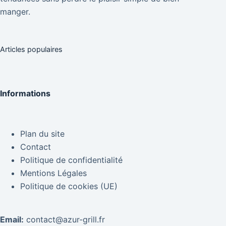
manger.
Articles populaires
Informations
Plan du site
Contact
Politique de confidentialité
Mentions Légales
Politique de cookies (UE)
Email:
contact@azur-grill.fr