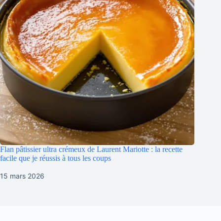
Flan pâtissier ultra crémeux de Laurent Mariotte : la recette
facile que je réussis à tous les coups
15 mars 2026