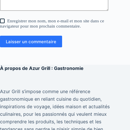
Enregistrer mon nom, mon e-mail et mon site dans ce
navigateur pour mon prochain commentaire.
Laisser un commentaire
À propos de
Azur Grill : Gastronomie
Azur Grill s’impose comme une référence
gastronomique en reliant cuisine du quotidien,
inspirations de voyage, idées maison et actualités
culinaires, pour les passionnés qui veulent mieux
comprendre les produits, les techniques et les
tendances sans perdre le plaisir simple de bien