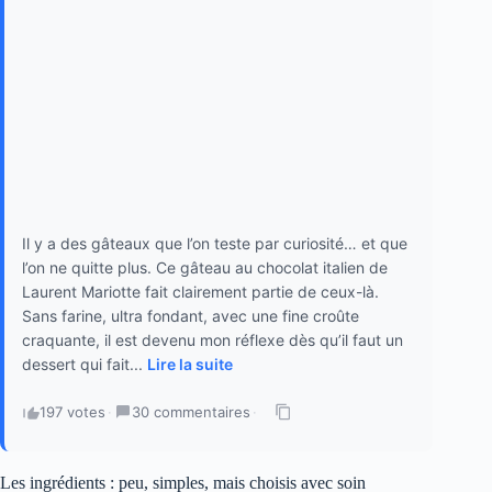
Il y a des gâteaux que l’on teste par curiosité… et que
l’on ne quitte plus. Ce gâteau au chocolat italien de
Laurent Mariotte fait clairement partie de ceux-là.
Sans farine, ultra fondant, avec une fine croûte
craquante, il est devenu mon réflexe dès qu’il faut un
dessert qui fait...
Lire la suite
197 votes
·
30 commentaires
·
Les ingrédients : peu, simples, mais choisis avec soin