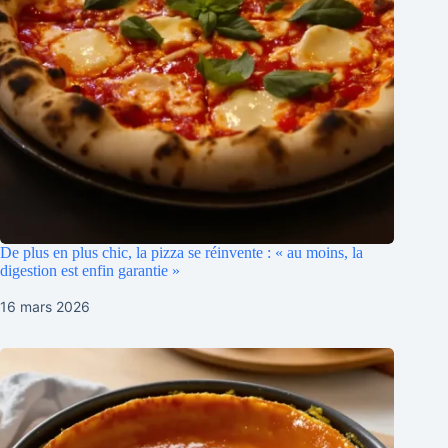
De plus en plus chic, la pizza se réinvente : « au moins, la
digestion est enfin garantie »
16 mars 2026