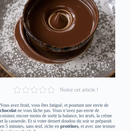
Notez cet article !
Vous avez froid, vous êtes fatigué, et pourtant une envie de
chocolat
ne vous lâche pas. Vous n’avez pas envie de
cuisiner, encore moins de sortir la balance, les œufs, la crème
et la casserole. Et si votre dessert doudou du soir se préparait
en 5 minutes, sans œuf, riche en
protéines
, et avec une texture