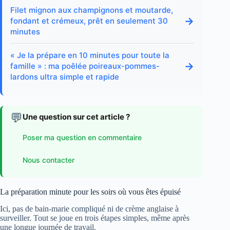
Filet mignon aux champignons et moutarde,
→
fondant et crémeux, prêt en seulement 30
minutes
« Je la prépare en 10 minutes pour toute la
→
famille » : ma poêlée poireaux-pommes-
lardons ultra simple et rapide
💬
Une question sur cet article ?
Poser ma question en commentaire
Nous contacter
La préparation minute pour les soirs où vous êtes épuisé
Ici, pas de bain-marie compliqué ni de crème anglaise à
surveiller. Tout se joue en trois étapes simples, même après
une longue journée de travail.