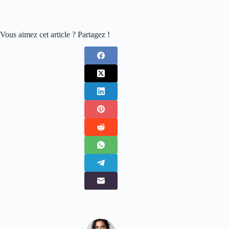
Vous aimez cet article ? Partagez !