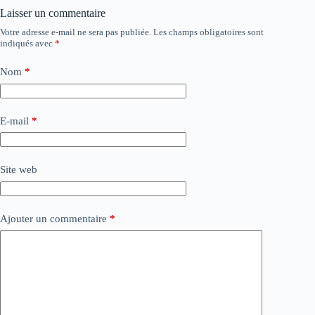
Laisser un commentaire
Votre adresse e-mail ne sera pas publiée.
Les champs obligatoires sont
indiqués avec
*
Nom
*
E-mail
*
Site web
Ajouter un commentaire
*