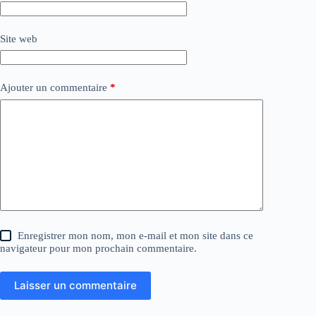
Site web
Ajouter un commentaire
*
Enregistrer mon nom, mon e-mail et mon site dans ce
navigateur pour mon prochain commentaire.
Laisser un commentaire