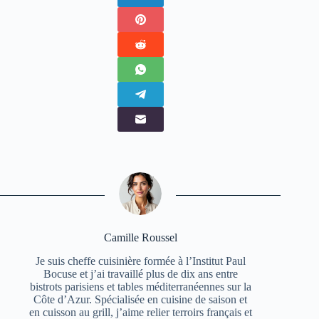
Camille Roussel
Je suis cheffe cuisinière formée à l’Institut Paul
Bocuse et j’ai travaillé plus de dix ans entre
bistrots parisiens et tables méditerranéennes sur la
Côte d’Azur. Spécialisée en cuisine de saison et
en cuisson au grill, j’aime relier terroirs français et