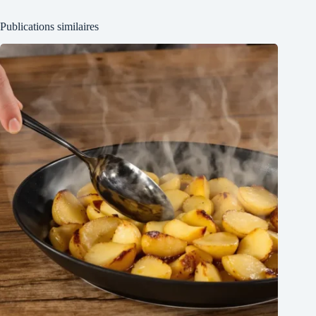
Publications similaires