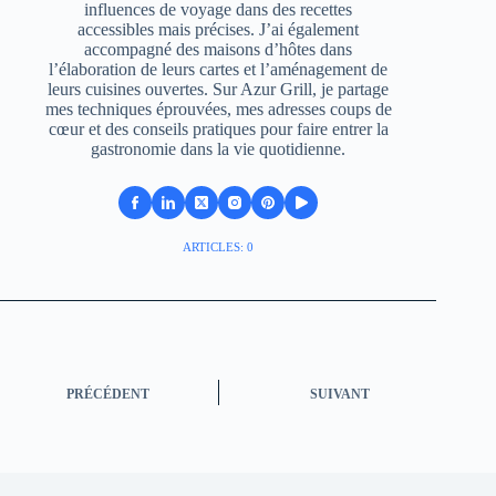
influences de voyage dans des recettes
accessibles mais précises. J’ai également
accompagné des maisons d’hôtes dans
l’élaboration de leurs cartes et l’aménagement de
leurs cuisines ouvertes. Sur Azur Grill, je partage
mes techniques éprouvées, mes adresses coups de
cœur et des conseils pratiques pour faire entrer la
gastronomie dans la vie quotidienne.
ARTICLES: 0
PRÉCÉDENT
SUIVANT