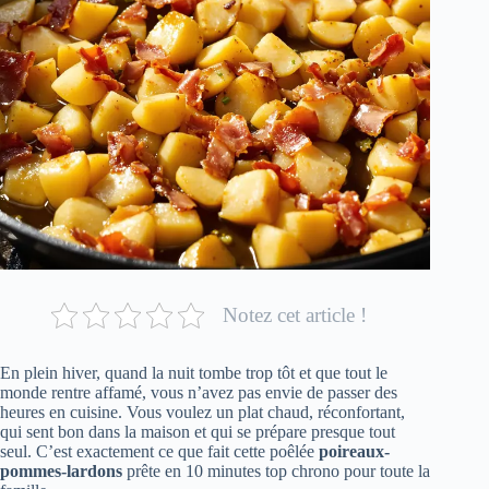
Notez cet article !
En plein hiver, quand la nuit tombe trop tôt et que tout le
monde rentre affamé, vous n’avez pas envie de passer des
heures en cuisine. Vous voulez un plat chaud, réconfortant,
qui sent bon dans la maison et qui se prépare presque tout
seul. C’est exactement ce que fait cette poêlée
poireaux-
pommes-lardons
prête en 10 minutes top chrono pour toute la