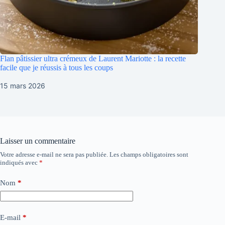
Flan pâtissier ultra crémeux de Laurent Mariotte : la recette
facile que je réussis à tous les coups
15 mars 2026
Laisser un commentaire
Votre adresse e-mail ne sera pas publiée.
Les champs obligatoires sont
indiqués avec
*
Nom
*
E-mail
*