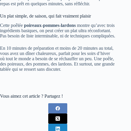
repas est prêt en quelques minutes, sans réfléchir.
Un plat simple, de saison, qui fait vraiment plaisir
Cette poêlée
poireaux-pommes-lardons
montre qu’avec trois
ingrédients basiques, on peut créer un plat ultra réconfortant.
Pas besoin de liste interminable, ni de techniques compliquées.
En 10 minutes de préparation et moins de 20 minutes au total,
vous avez un dîner chaleureux, parfait pour les soirs d’hiver
où tout le monde a besoin de se réchauffer un peu. Une poêle,
des poireaux, des pommes, des lardons. Et surtout, une grande
tablée qui se ressert sans discuter.
Vous aimez cet article ? Partagez !