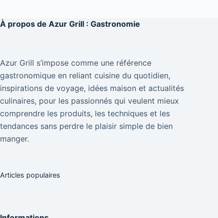
À propos de
Azur Grill : Gastronomie
Azur Grill s’impose comme une référence
gastronomique en reliant cuisine du quotidien,
inspirations de voyage, idées maison et actualités
culinaires, pour les passionnés qui veulent mieux
comprendre les produits, les techniques et les
tendances sans perdre le plaisir simple de bien
manger.
Articles populaires
Informations