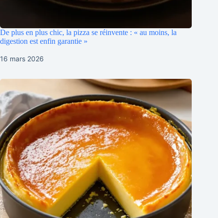
De plus en plus chic, la pizza se réinvente : « au moins, la
digestion est enfin garantie »
16 mars 2026