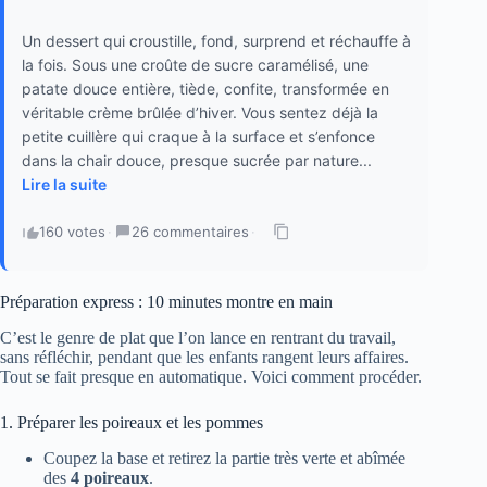
Un dessert qui croustille, fond, surprend et réchauffe à
la fois. Sous une croûte de sucre caramélisé, une
patate douce entière, tiède, confite, transformée en
véritable crème brûlée d’hiver. Vous sentez déjà la
petite cuillère qui craque à la surface et s’enfonce
dans la chair douce, presque sucrée par nature...
Lire la suite
160 votes
·
26 commentaires
·
Préparation express : 10 minutes montre en main
C’est le genre de plat que l’on lance en rentrant du travail,
sans réfléchir, pendant que les enfants rangent leurs affaires.
Tout se fait presque en automatique. Voici comment procéder.
1. Préparer les poireaux et les pommes
Coupez la base et retirez la partie très verte et abîmée
des
4 poireaux
.