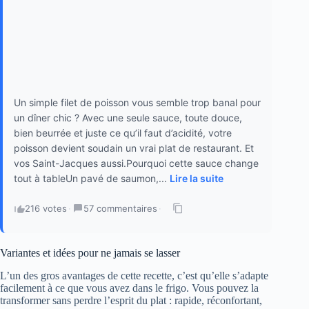
Un simple filet de poisson vous semble trop banal pour
un dîner chic ? Avec une seule sauce, toute douce,
bien beurrée et juste ce qu’il faut d’acidité, votre
poisson devient soudain un vrai plat de restaurant. Et
vos Saint-Jacques aussi.Pourquoi cette sauce change
tout à tableUn pavé de saumon,...
Lire la suite
216 votes
·
57 commentaires
·
Variantes et idées pour ne jamais se lasser
L’un des gros avantages de cette recette, c’est qu’elle s’adapte
facilement à ce que vous avez dans le frigo. Vous pouvez la
transformer sans perdre l’esprit du plat : rapide, réconfortant,