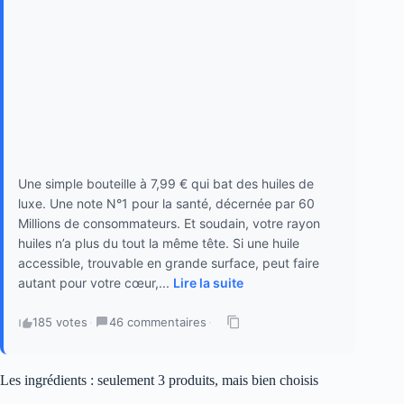
Une simple bouteille à 7,99 € qui bat des huiles de
luxe. Une note N°1 pour la santé, décernée par 60
Millions de consommateurs. Et soudain, votre rayon
huiles n’a plus du tout la même tête. Si une huile
accessible, trouvable en grande surface, peut faire
autant pour votre cœur,...
Lire la suite
185 votes
·
46 commentaires
·
Les ingrédients : seulement 3 produits, mais bien choisis