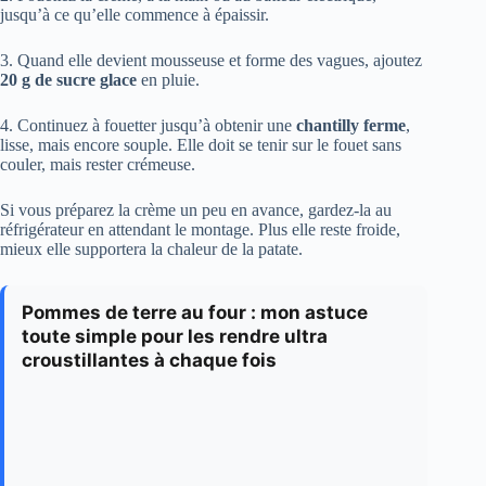
jusqu’à ce qu’elle commence à épaissir.
3. Quand elle devient mousseuse et forme des vagues, ajoutez
20 g de sucre glace
en pluie.
4. Continuez à fouetter jusqu’à obtenir une
chantilly ferme
,
lisse, mais encore souple. Elle doit se tenir sur le fouet sans
couler, mais rester crémeuse.
Si vous préparez la crème un peu en avance, gardez-la au
réfrigérateur en attendant le montage. Plus elle reste froide,
mieux elle supportera la chaleur de la patate.
Pommes de terre au four : mon astuce
toute simple pour les rendre ultra
croustillantes à chaque fois