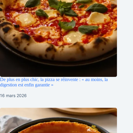
De plus en plus chic, la pizza se réinvente : « au moins, la
digestion est enfin garantie »
16 mars 2026