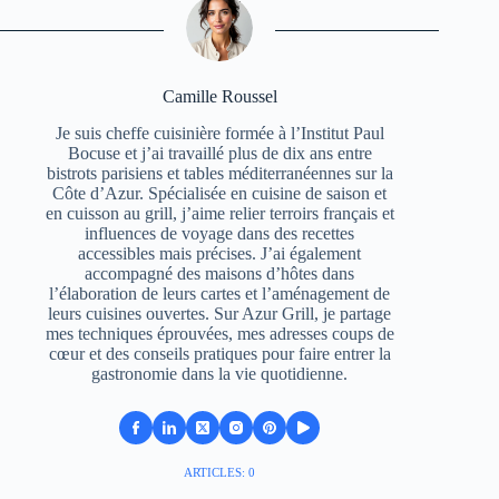
Camille Roussel
Je suis cheffe cuisinière formée à l’Institut Paul
Bocuse et j’ai travaillé plus de dix ans entre
bistrots parisiens et tables méditerranéennes sur la
Côte d’Azur. Spécialisée en cuisine de saison et
en cuisson au grill, j’aime relier terroirs français et
influences de voyage dans des recettes
accessibles mais précises. J’ai également
accompagné des maisons d’hôtes dans
l’élaboration de leurs cartes et l’aménagement de
leurs cuisines ouvertes. Sur Azur Grill, je partage
mes techniques éprouvées, mes adresses coups de
cœur et des conseils pratiques pour faire entrer la
gastronomie dans la vie quotidienne.
ARTICLES: 0