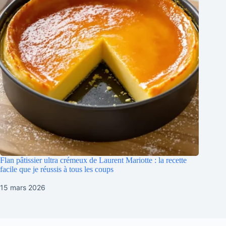
Flan pâtissier ultra crémeux de Laurent Mariotte : la recette
facile que je réussis à tous les coups
15 mars 2026