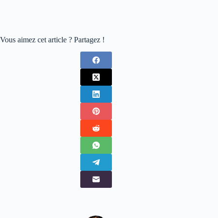
Vous aimez cet article ? Partagez !