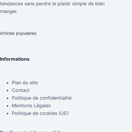
tendances sans perdre le plaisir simple de bien
manger.
Articles populaires
Informations
Plan du site
Contact
Politique de confidentialité
Mentions Légales
Politique de cookies (UE)