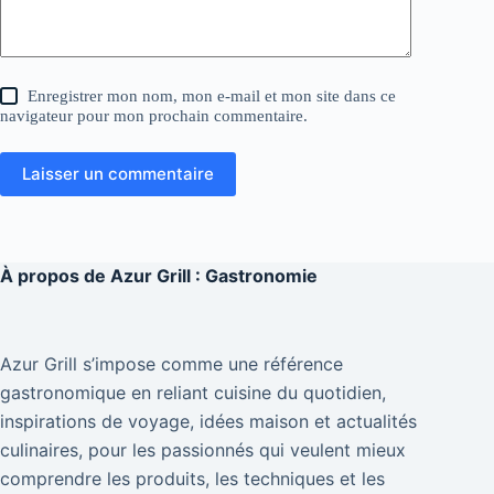
Enregistrer mon nom, mon e-mail et mon site dans ce
navigateur pour mon prochain commentaire.
Laisser un commentaire
À propos de
Azur Grill : Gastronomie
Azur Grill s’impose comme une référence
gastronomique en reliant cuisine du quotidien,
inspirations de voyage, idées maison et actualités
culinaires, pour les passionnés qui veulent mieux
comprendre les produits, les techniques et les