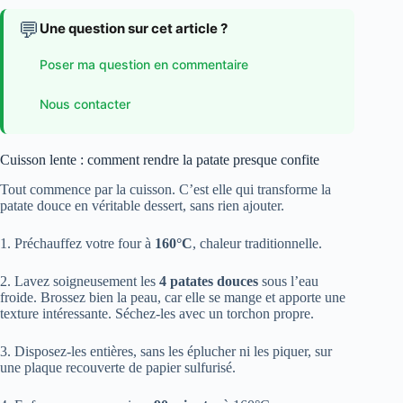
💬
Une question sur cet article ?
Poser ma question en commentaire
Nous contacter
Cuisson lente : comment rendre la patate presque confite
Tout commence par la cuisson. C’est elle qui transforme la
patate douce en véritable dessert, sans rien ajouter.
1. Préchauffez votre four à
160°C
, chaleur traditionnelle.
2. Lavez soigneusement les
4 patates douces
sous l’eau
froide. Brossez bien la peau, car elle se mange et apporte une
texture intéressante. Séchez-les avec un torchon propre.
3. Disposez-les entières, sans les éplucher ni les piquer, sur
une plaque recouverte de papier sulfurisé.