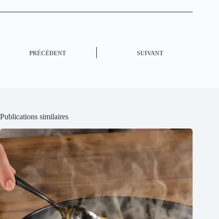
PRÉCÉDENT
SUIVANT
Publications similaires