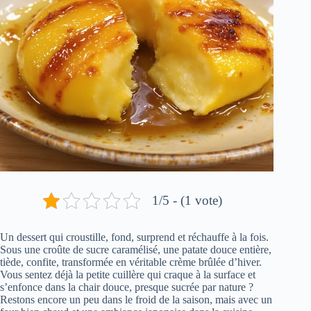
1/5 - (1 vote)
Un dessert qui croustille, fond, surprend et réchauffe à la fois.
Sous une croûte de sucre caramélisé, une patate douce entière,
tiède, confite, transformée en véritable crème brûlée d’hiver.
Vous sentez déjà la petite cuillère qui craque à la surface et
s’enfonce dans la chair douce, presque sucrée par nature ?
Restons encore un peu dans le froid de la saison, mais avec un