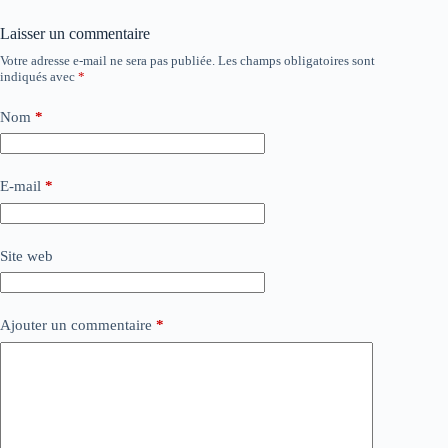
Laisser un commentaire
Votre adresse e-mail ne sera pas publiée.
Les champs obligatoires sont
indiqués avec
*
Nom
*
E-mail
*
Site web
Ajouter un commentaire
*