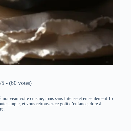
/5 - (60 votes)
à nouveau votre cuisine, mais sans friteuse et en seulement 15
ute simple, et vous retrouvez ce goût d’enfance, doré à
re.