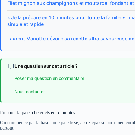
Filet mignon aux champignons et moutarde, fondant et
« Je la prépare en 10 minutes pour toute la famille » :
simple et rapide
Laurent Mariotte dévoile sa recette ultra savoureuse d
💬
Une question sur cet article ?
Poser ma question en commentaire
Nous contacter
Préparer la pâte à beignets en 5 minutes
On commence par la base : une pâte lisse, assez épaisse pour bien enro
partout.