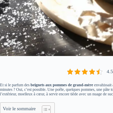
4.5
Et si le parfum des
beignets aux pommes de grand-mère
envahissait 
minutes ? Oui, c’est possible. Une poêle, quelques pommes, une pâte to
l’extérieur, moelleux à cœur, à servir encore tiède avec un nuage de suc
Voir le sommaire