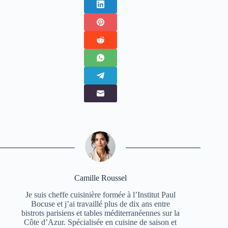
Camille Roussel
Je suis cheffe cuisinière formée à l’Institut Paul
Bocuse et j’ai travaillé plus de dix ans entre
bistrots parisiens et tables méditerranéennes sur la
Côte d’Azur. Spécialisée en cuisine de saison et