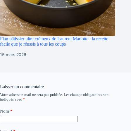
Flan pâtissier ultra crémeux de Laurent Mariotte : la recette
facile que je réussis à tous les coups
15 mars 2026
Laisser un commentaire
Votre adresse e-mail ne sera pas publiée.
Les champs obligatoires sont
indiqués avec
*
Nom
*