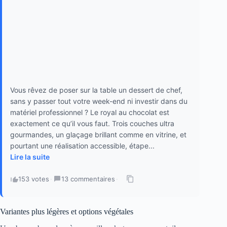
Vous rêvez de poser sur la table un dessert de chef,
sans y passer tout votre week-end ni investir dans du
matériel professionnel ? Le royal au chocolat est
exactement ce qu’il vous faut. Trois couches ultra
gourmandes, un glaçage brillant comme en vitrine, et
pourtant une réalisation accessible, étape...
Lire la suite
153 votes
·
13 commentaires
·
Variantes plus légères et options végétales