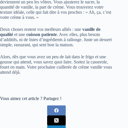
deviennent un peu les vôtres. Vous ajusterez le sucre, la
quantité de vanille, la part de crème. Vous trouverez votre
texture idéale, celle qui fait dire à vos proches : « Ah, ça, c’est
votre crème à vous. »
Deux choses restent vos meilleurs alliés : une
vanille de
qualité
et une
cuisson patiente
. Avec elles, plus besoin
d’additifs, ni de listes d’ingrédients à rallonge. Juste un dessert
simple, rassurant, qui sent bon la maison.
Alors, dès que vous avez un peu de lait dans le frigo et une
gousse qui attend, vous savez quoi faire. Sortez la casserole,
fouet en main. Votre prochaine cuillerée de crème vanille vous
attend déjà.
Vous aimez cet article ? Partagez !