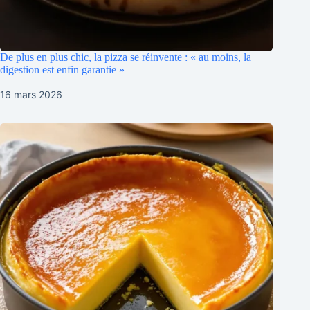
De plus en plus chic, la pizza se réinvente : « au moins, la
digestion est enfin garantie »
16 mars 2026