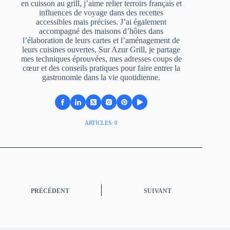
en cuisson au grill, j’aime relier terroirs français et
influences de voyage dans des recettes
accessibles mais précises. J’ai également
accompagné des maisons d’hôtes dans
l’élaboration de leurs cartes et l’aménagement de
leurs cuisines ouvertes. Sur Azur Grill, je partage
mes techniques éprouvées, mes adresses coups de
cœur et des conseils pratiques pour faire entrer la
gastronomie dans la vie quotidienne.
ARTICLES: 0
PRÉCÉDENT
SUIVANT