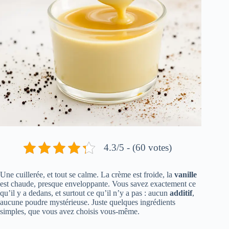
4.3/5 - (60 votes)
Une cuillerée, et tout se calme. La crème est froide, la
vanille
est chaude, presque enveloppante. Vous savez exactement ce
qu’il y a dedans, et surtout ce qu’il n’y a pas : aucun
additif
,
aucune poudre mystérieuse. Juste quelques ingrédients
simples, que vous avez choisis vous-même.