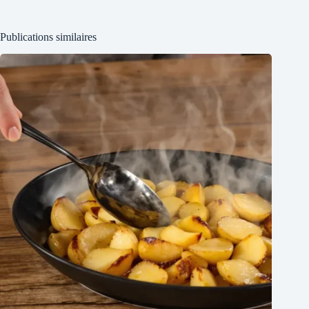
Publications similaires