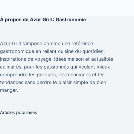
À propos de
Azur Grill : Gastronomie
Azur Grill s’impose comme une référence
gastronomique en reliant cuisine du quotidien,
inspirations de voyage, idées maison et actualités
culinaires, pour les passionnés qui veulent mieux
comprendre les produits, les techniques et les
tendances sans perdre le plaisir simple de bien
manger.
Articles populaires