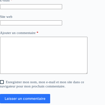
E-mail
*
Site web
Ajouter un commentaire
*
Enregistrer mon nom, mon e-mail et mon site dans ce
navigateur pour mon prochain commentaire.
Laisser un commentaire