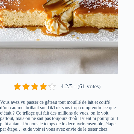
4.2/5 - (61 votes)
Vous avez vu passer ce gâteau tout mouillé de lait et coiffé
d’un caramel brillant sur TikTok sans trop comprendre ce que
c’était ? Ce
trileçe
qui fait des millions de vues, on le voit
partout, mais on ne sait pas toujours d’où il vient ni pourquoi il
plaît autant. Prenons le temps de le découvrir ensemble, étape
par étape… et de voir si vous avez envie de le tester chez