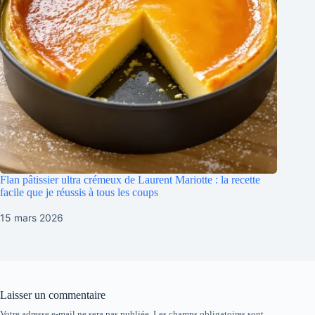
Flan pâtissier ultra crémeux de Laurent Mariotte : la recette
facile que je réussis à tous les coups
15 mars 2026
Laisser un commentaire
Votre adresse e-mail ne sera pas publiée.
Les champs obligatoires sont