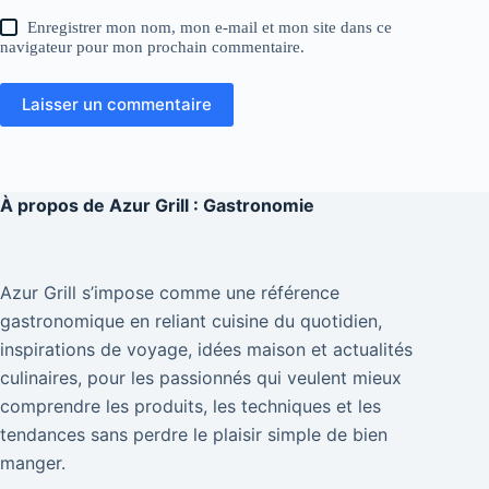
Enregistrer mon nom, mon e-mail et mon site dans ce
navigateur pour mon prochain commentaire.
Laisser un commentaire
À propos de
Azur Grill : Gastronomie
Azur Grill s’impose comme une référence
gastronomique en reliant cuisine du quotidien,
inspirations de voyage, idées maison et actualités
culinaires, pour les passionnés qui veulent mieux
comprendre les produits, les techniques et les
tendances sans perdre le plaisir simple de bien
manger.