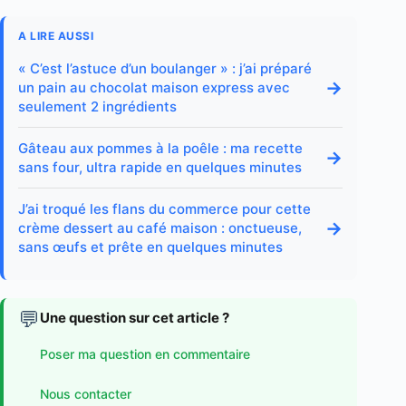
A LIRE AUSSI
« C’est l’astuce d’un boulanger » : j’ai préparé
→
un pain au chocolat maison express avec
seulement 2 ingrédients
Gâteau aux pommes à la poêle : ma recette
→
sans four, ultra rapide en quelques minutes
J’ai troqué les flans du commerce pour cette
→
crème dessert au café maison : onctueuse,
sans œufs et prête en quelques minutes
💬
Une question sur cet article ?
Poser ma question en commentaire
Nous contacter