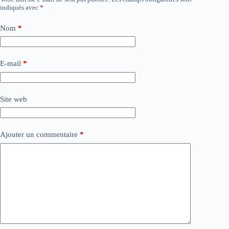
indiqués avec
*
Nom
*
E-mail
*
Site web
Ajouter un commentaire
*