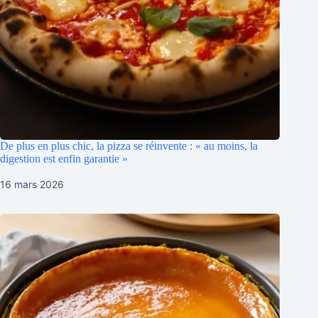
De plus en plus chic, la pizza se réinvente : « au moins, la
digestion est enfin garantie »
16 mars 2026