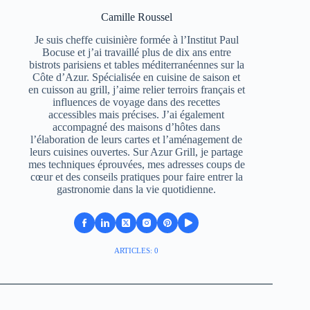
Camille Roussel
Je suis cheffe cuisinière formée à l’Institut Paul
Bocuse et j’ai travaillé plus de dix ans entre
bistrots parisiens et tables méditerranéennes sur la
Côte d’Azur. Spécialisée en cuisine de saison et
en cuisson au grill, j’aime relier terroirs français et
influences de voyage dans des recettes
accessibles mais précises. J’ai également
accompagné des maisons d’hôtes dans
l’élaboration de leurs cartes et l’aménagement de
leurs cuisines ouvertes. Sur Azur Grill, je partage
mes techniques éprouvées, mes adresses coups de
cœur et des conseils pratiques pour faire entrer la
gastronomie dans la vie quotidienne.
ARTICLES: 0