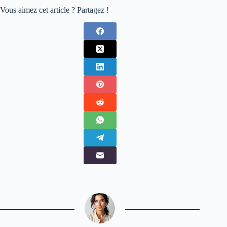
Vous aimez cet article ? Partagez !