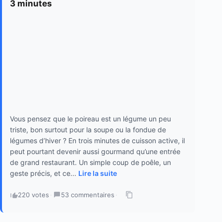
3 minutes
Vous pensez que le poireau est un légume un peu
triste, bon surtout pour la soupe ou la fondue de
légumes d’hiver ? En trois minutes de cuisson active, il
peut pourtant devenir aussi gourmand qu’une entrée
de grand restaurant. Un simple coup de poêle, un
geste précis, et ce...
Lire la suite
220 votes
·
53 commentaires
·