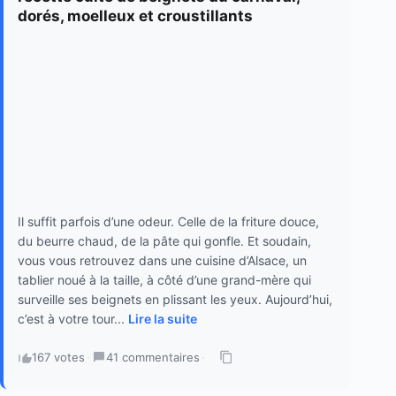
dorés, moelleux et croustillants
Il suffit parfois d’une odeur. Celle de la friture douce,
du beurre chaud, de la pâte qui gonfle. Et soudain,
vous vous retrouvez dans une cuisine d’Alsace, un
tablier noué à la taille, à côté d’une grand-mère qui
surveille ses beignets en plissant les yeux. Aujourd’hui,
c’est à votre tour...
Lire la suite
167 votes
·
41 commentaires
·