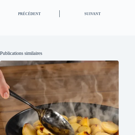
PRÉCÉDENT
SUIVANT
Publications similaires