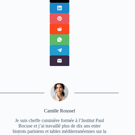
Camille Roussel
Je suis cheffe cuisinière formée à l’Institut Paul
Bocuse et j’ai travaillé plus de dix ans entre
bistrots parisiens et tables méditerranéennes sur la