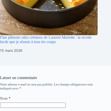
Flan pâtissier ultra crémeux de Laurent Mariotte : la recette
facile que je réussis à tous les coups
15 mars 2026
Laisser un commentaire
Votre adresse e-mail ne sera pas publiée.
Les champs obligatoires sont
indiqués avec
*
Nom
*