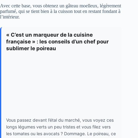
Avec cette base, vous obtenez un gâteau moelleux, légèrement
parfumé, qui se tient bien à la cuisson tout en restant fondant à
l’intérieur.
« C’est un marqueur de la cuisine
française » : les conseils d’un chef pour
sublimer le poireau
Vous passez devant l’étal du marché, vous voyez ces
longs légumes verts un peu tristes et vous filez vers
les tomates ou les avocats ? Dommage. Le poireau, ce