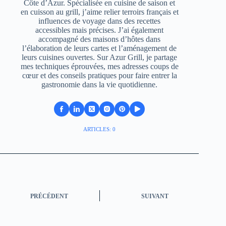
Côte d’Azur. Spécialisée en cuisine de saison et
en cuisson au grill, j’aime relier terroirs français et
influences de voyage dans des recettes
accessibles mais précises. J’ai également
accompagné des maisons d’hôtes dans
l’élaboration de leurs cartes et l’aménagement de
leurs cuisines ouvertes. Sur Azur Grill, je partage
mes techniques éprouvées, mes adresses coups de
cœur et des conseils pratiques pour faire entrer la
gastronomie dans la vie quotidienne.
ARTICLES: 0
PRÉCÉDENT
SUIVANT