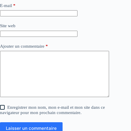
E-mail
*
Site web
Ajouter un commentaire
*
Enregistrer mon nom, mon e-mail et mon site dans ce
navigateur pour mon prochain commentaire.
Laisser un commentaire