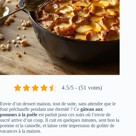
4.5/5 - (51 votes)
Envie d’un dessert maison, tout de suite, sans attendre que le
four préchauffe pendant une éternité ? Ce
gâteau aux
pommes à la poêle
est parfait pour ces soirs où l’envie de
sucré arrive d’un coup. Il cuit en quelques minutes, sent bon la
pomme et la cannelle, et laisse cette impression de goûter de
vacances à la maison.