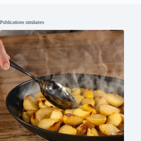
Publications similaires