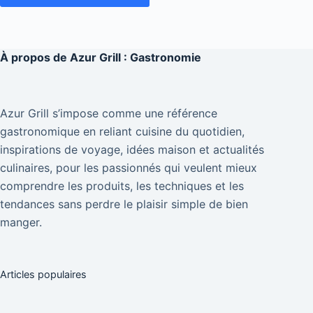
À propos de
Azur Grill : Gastronomie
Azur Grill s’impose comme une référence
gastronomique en reliant cuisine du quotidien,
inspirations de voyage, idées maison et actualités
culinaires, pour les passionnés qui veulent mieux
comprendre les produits, les techniques et les
tendances sans perdre le plaisir simple de bien
manger.
Articles populaires