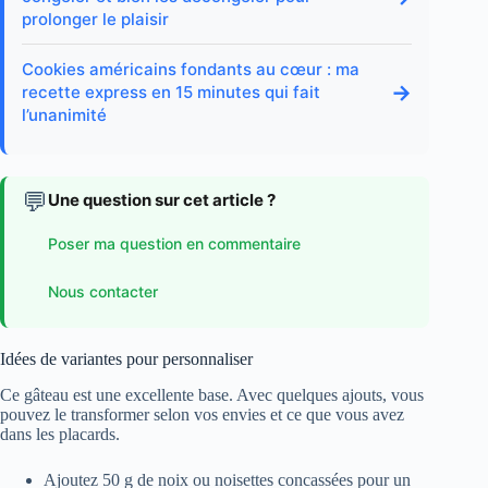
prolonger le plaisir
Cookies américains fondants au cœur : ma
→
recette express en 15 minutes qui fait
l’unanimité
💬
Une question sur cet article ?
Poser ma question en commentaire
Nous contacter
Idées de variantes pour personnaliser
Ce gâteau est une excellente base. Avec quelques ajouts, vous
pouvez le transformer selon vos envies et ce que vous avez
dans les placards.
Ajoutez 50 g de noix ou noisettes concassées pour un