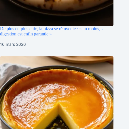
De plus en plus chic, la pizza se réinvente : « au moins, la
digestion est enfin garantie »
16 mars 2026