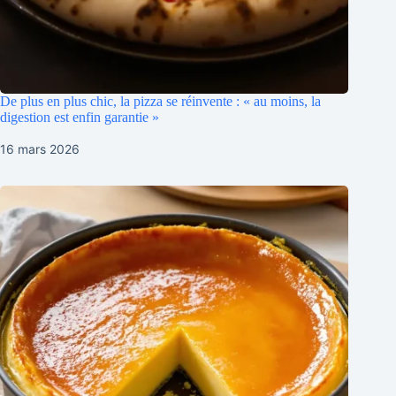
De plus en plus chic, la pizza se réinvente : « au moins, la
digestion est enfin garantie »
16 mars 2026