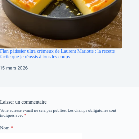
Flan pâtissier ultra crémeux de Laurent Mariotte : la recette
facile que je réussis à tous les coups
15 mars 2026
Laisser un commentaire
Votre adresse e-mail ne sera pas publiée.
Les champs obligatoires sont
indiqués avec
*
Nom
*