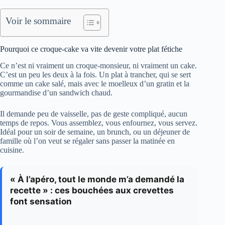
Voir le sommaire
Pourquoi ce croque-cake va vite devenir votre plat fétiche
Ce n’est ni vraiment un croque-monsieur, ni vraiment un cake.
C’est un peu les deux à la fois. Un plat à trancher, qui se sert
comme un cake salé, mais avec le moelleux d’un gratin et la
gourmandise d’un sandwich chaud.
Il demande peu de vaisselle, pas de geste compliqué, aucun
temps de repos. Vous assemblez, vous enfournez, vous servez.
Idéal pour un soir de semaine, un brunch, ou un déjeuner de
famille où l’on veut se régaler sans passer la matinée en
cuisine.
« À l’apéro, tout le monde m’a demandé la
recette » : ces bouchées aux crevettes
font sensation