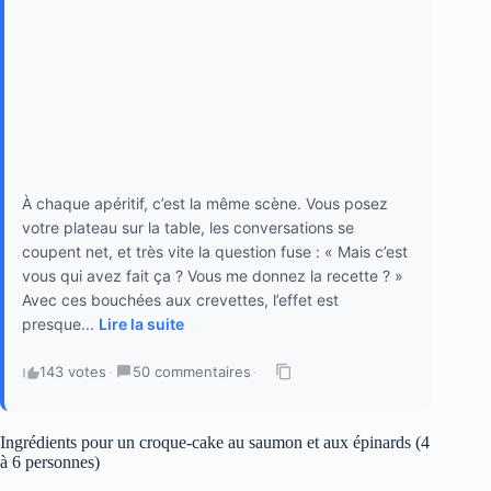
À chaque apéritif, c’est la même scène. Vous posez
votre plateau sur la table, les conversations se
coupent net, et très vite la question fuse : « Mais c’est
vous qui avez fait ça ? Vous me donnez la recette ? »
Avec ces bouchées aux crevettes, l’effet est
presque...
Lire la suite
143 votes
·
50 commentaires
·
Ingrédients pour un croque-cake au saumon et aux épinards (4
à 6 personnes)