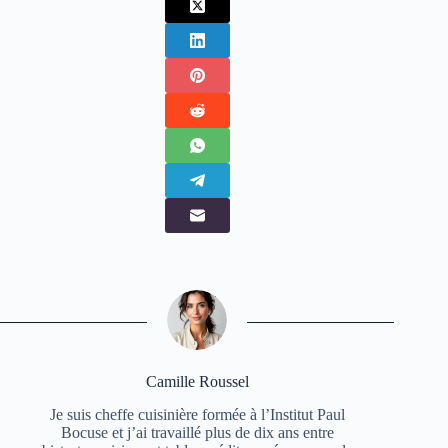
Camille Roussel
Je suis cheffe cuisinière formée à l’Institut Paul
Bocuse et j’ai travaillé plus de dix ans entre