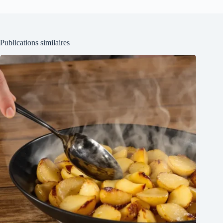
Publications similaires