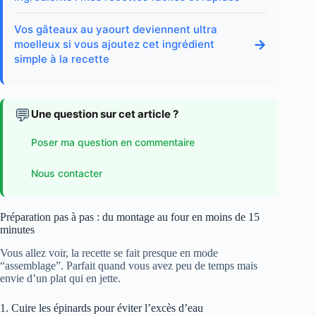
Vos gâteaux au yaourt deviennent ultra
→
moelleux si vous ajoutez cet ingrédient
simple à la recette
💬
Une question sur cet article ?
Poser ma question en commentaire
Nous contacter
Préparation pas à pas : du montage au four en moins de 15
minutes
Vous allez voir, la recette se fait presque en mode
“assemblage”. Parfait quand vous avez peu de temps mais
envie d’un plat qui en jette.
1. Cuire les épinards pour éviter l’excès d’eau