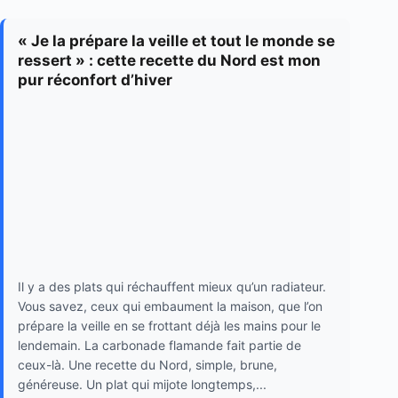
« Je la prépare la veille et tout le monde se
ressert » : cette recette du Nord est mon
pur réconfort d’hiver
Il y a des plats qui réchauffent mieux qu’un radiateur.
Vous savez, ceux qui embaument la maison, que l’on
prépare la veille en se frottant déjà les mains pour le
lendemain. La carbonade flamande fait partie de
ceux-là. Une recette du Nord, simple, brune,
généreuse. Un plat qui mijote longtemps,...