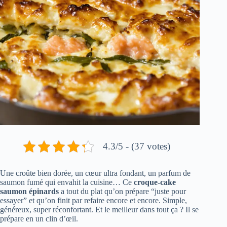
4.3/5 - (37 votes)
Une croûte bien dorée, un cœur ultra fondant, un parfum de
saumon fumé qui envahit la cuisine… Ce
croque-cake
saumon épinards
a tout du plat qu’on prépare “juste pour
essayer” et qu’on finit par refaire encore et encore. Simple,
généreux, super réconfortant. Et le meilleur dans tout ça ? Il se
prépare en un clin d’œil.