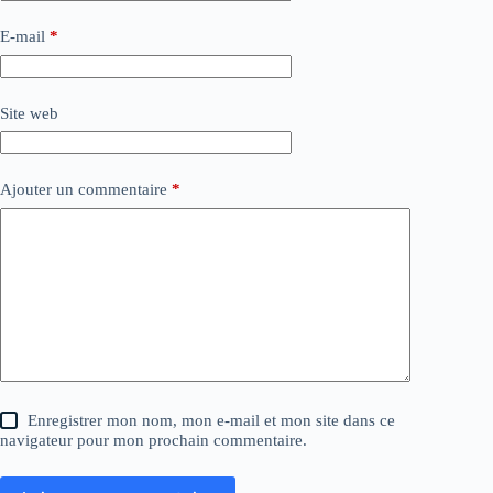
E-mail
*
Site web
Ajouter un commentaire
*
Enregistrer mon nom, mon e-mail et mon site dans ce
navigateur pour mon prochain commentaire.