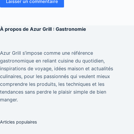
Laisser un commentaire
À propos de
Azur Grill : Gastronomie
Azur Grill s’impose comme une référence
gastronomique en reliant cuisine du quotidien,
inspirations de voyage, idées maison et actualités
culinaires, pour les passionnés qui veulent mieux
comprendre les produits, les techniques et les
tendances sans perdre le plaisir simple de bien
manger.
Articles populaires