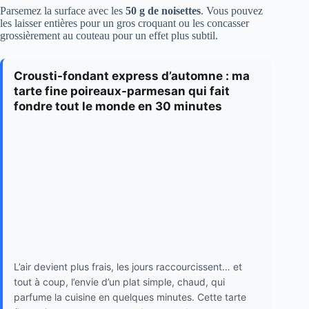
Parsemez la surface avec les
50 g de noisettes
. Vous pouvez
les laisser entières pour un gros croquant ou les concasser
grossièrement au couteau pour un effet plus subtil.
Crousti-fondant express d’automne : ma
tarte fine poireaux-parmesan qui fait
fondre tout le monde en 30 minutes
L’air devient plus frais, les jours raccourcissent… et
tout à coup, l’envie d’un plat simple, chaud, qui
parfume la cuisine en quelques minutes. Cette tarte