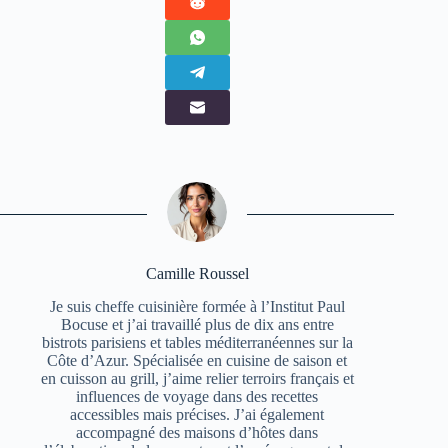
Camille Roussel
Je suis cheffe cuisinière formée à l’Institut Paul
Bocuse et j’ai travaillé plus de dix ans entre
bistrots parisiens et tables méditerranéennes sur la
Côte d’Azur. Spécialisée en cuisine de saison et
en cuisson au grill, j’aime relier terroirs français et
influences de voyage dans des recettes
accessibles mais précises. J’ai également
accompagné des maisons d’hôtes dans