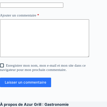
Ajouter un commentaire
*
Enregistrer mon nom, mon e-mail et mon site dans ce
navigateur pour mon prochain commentaire.
Laisser un commentaire
À propos de
Azur Grill : Gastronomie