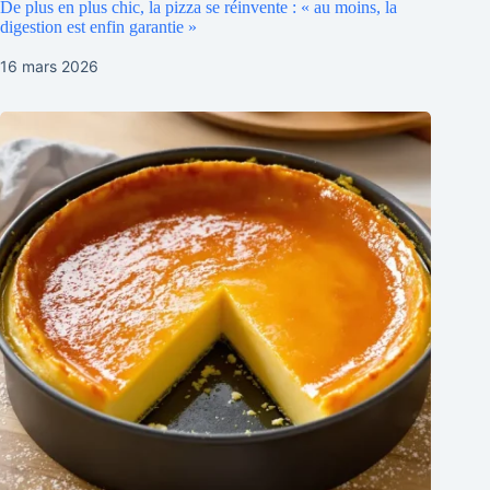
De plus en plus chic, la pizza se réinvente : « au moins, la
digestion est enfin garantie »
16 mars 2026