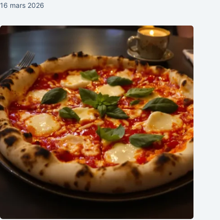
16 mars 2026