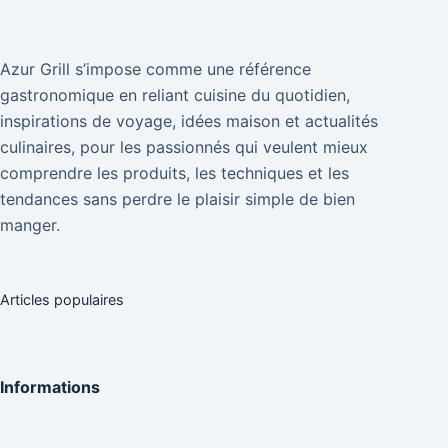
Azur Grill s’impose comme une référence
gastronomique en reliant cuisine du quotidien,
inspirations de voyage, idées maison et actualités
culinaires, pour les passionnés qui veulent mieux
comprendre les produits, les techniques et les
tendances sans perdre le plaisir simple de bien
manger.
Articles populaires
Informations