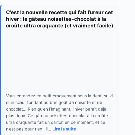
C’est la nouvelle recette qui fait fureur cet
hiver : le gâteau noisettes-chocolat à la
croûte ultra craquante (et vraiment facile)
Vous entendez ce petit craquement sous la dent, suivi
d’un cœur fondant au bon goût de noisette et de
chocolat… Rien qu’en l’imaginant, l’hiver paraît déjà
plus doux. Ce gâteau noisettes-chocolat à la croûte
ultra craquante fait un carton en ce moment, et ce
n’est pas pour rien : il...
Lire la suite