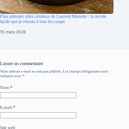
Flan pâtissier ultra crémeux de Laurent Mariotte : la recette
facile que je réussis à tous les coups
15 mars 2026
Laisser un commentaire
Votre adresse e-mail ne sera pas publiée.
Les champs obligatoires sont
indiqués avec
*
Nom
*
E-mail
*
Site web