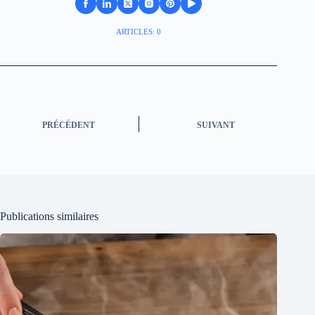
ARTICLES: 0
PRÉCÉDENT
SUIVANT
Publications similaires