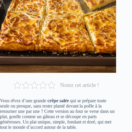
Notez cet article !
Vous rêvez d’une grande
crêpe salée
qui se prépare toute
seule ou presque, sans rester planté devant la poêle à la
retourner une par une ? Cette version au four se verse dans un
plat, gonfle comme un gâteau et se découpe en parts
généreuses. Un plat unique, simple, fondant et doré, qui met
tout le monde d’accord autour de la table.