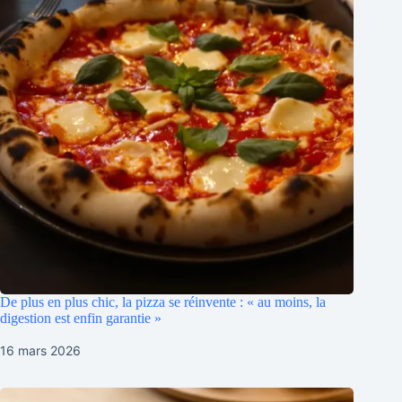
De plus en plus chic, la pizza se réinvente : « au moins, la
digestion est enfin garantie »
16 mars 2026