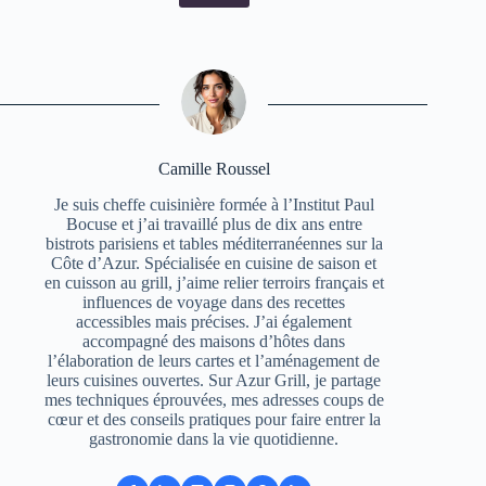
Camille Roussel
Je suis cheffe cuisinière formée à l’Institut Paul
Bocuse et j’ai travaillé plus de dix ans entre
bistrots parisiens et tables méditerranéennes sur la
Côte d’Azur. Spécialisée en cuisine de saison et
en cuisson au grill, j’aime relier terroirs français et
influences de voyage dans des recettes
accessibles mais précises. J’ai également
accompagné des maisons d’hôtes dans
l’élaboration de leurs cartes et l’aménagement de
leurs cuisines ouvertes. Sur Azur Grill, je partage
mes techniques éprouvées, mes adresses coups de
cœur et des conseils pratiques pour faire entrer la
gastronomie dans la vie quotidienne.