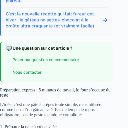
poireau
C’est la nouvelle recette qui fait fureur cet
→
hiver : le gâteau noisettes-chocolat à la
croûte ultra craquante (et vraiment facile)
💬
Une question sur cet article ?
Poser ma question en commentaire
Nous contacter
Préparation express : 5 minutes de travail, le four s’occupe du
reste
L’idée, c’est une pâte à crêpes toute simple, mais utilisée
comme base d’un gâteau salé. Pas de temps de repos
obligatoire, pas de geste technique compliqué.
1. Préparer la pâte à crêpe salée