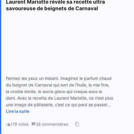
Laurent Mariotte révèle sa recette ultra
savoureuse de beignets de Carnaval
Fermez les yeux un instant. Imaginez le parfum chaud
du beignet de Carnaval qui sort de l’huile, la mie fine,
la croûte dorée, le sucre glace qui craque sous la
dent. Avec la recette de Laurent Mariotte, ce n’est plus
une image de pâtisserie, c’est ce qui peut se passer...
Lire la suite
179 votes
·
38 commentaires
·