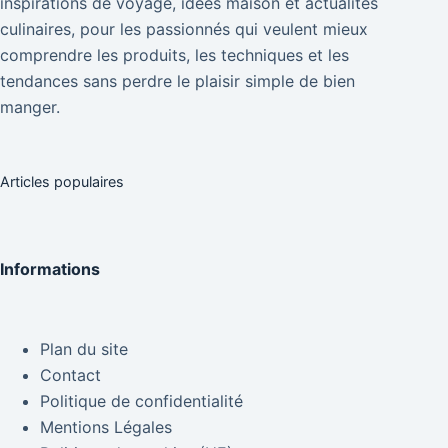
inspirations de voyage, idées maison et actualités
culinaires, pour les passionnés qui veulent mieux
comprendre les produits, les techniques et les
tendances sans perdre le plaisir simple de bien
manger.
Articles populaires
Informations
Plan du site
Contact
Politique de confidentialité
Mentions Légales