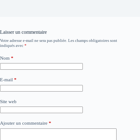
Laisser un commentaire
Votre adresse e-mail ne sera pas publiée.
Les champs obligatoires sont
indiqués avec
*
Nom
*
E-mail
*
Site web
Ajouter un commentaire
*