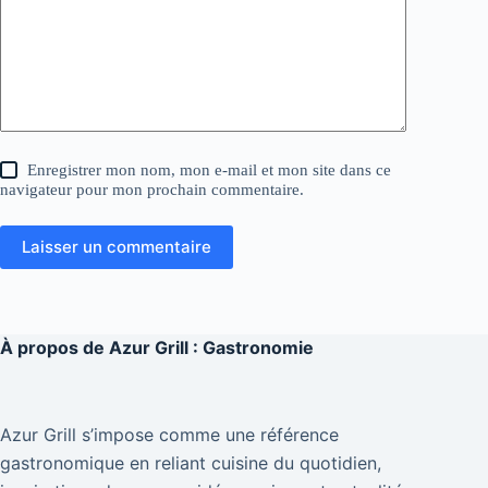
Enregistrer mon nom, mon e-mail et mon site dans ce
navigateur pour mon prochain commentaire.
Laisser un commentaire
À propos de
Azur Grill : Gastronomie
Azur Grill s’impose comme une référence
gastronomique en reliant cuisine du quotidien,