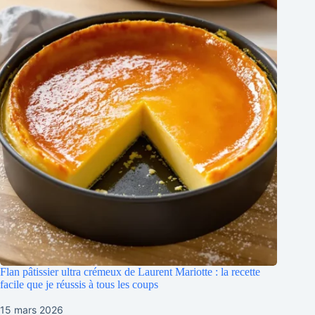
Flan pâtissier ultra crémeux de Laurent Mariotte : la recette
facile que je réussis à tous les coups
15 mars 2026