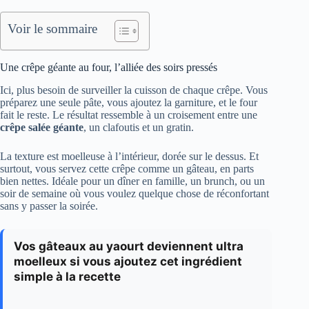
Voir le sommaire
Une crêpe géante au four, l’alliée des soirs pressés
Ici, plus besoin de surveiller la cuisson de chaque crêpe. Vous
préparez une seule pâte, vous ajoutez la garniture, et le four
fait le reste. Le résultat ressemble à un croisement entre une
crêpe salée géante
, un clafoutis et un gratin.
La texture est moelleuse à l’intérieur, dorée sur le dessus. Et
surtout, vous servez cette crêpe comme un gâteau, en parts
bien nettes. Idéale pour un dîner en famille, un brunch, ou un
soir de semaine où vous voulez quelque chose de réconfortant
sans y passer la soirée.
Vos gâteaux au yaourt deviennent ultra
moelleux si vous ajoutez cet ingrédient
simple à la recette