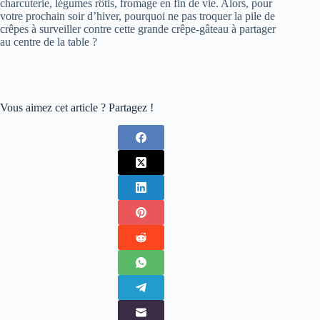
charcuterie, légumes rôtis, fromage en fin de vie. Alors, pour
votre prochain soir d’hiver, pourquoi ne pas troquer la pile de
crêpes à surveiller contre cette grande crêpe-gâteau à partager
au centre de la table ?
Vous aimez cet article ? Partagez !