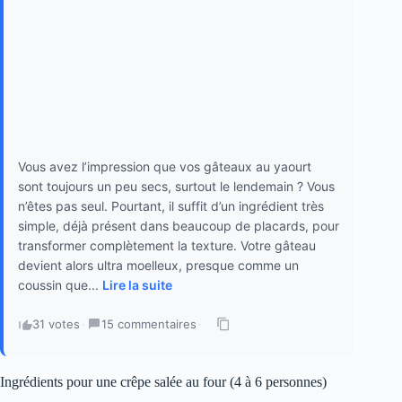
Vous avez l’impression que vos gâteaux au yaourt
sont toujours un peu secs, surtout le lendemain ? Vous
n’êtes pas seul. Pourtant, il suffit d’un ingrédient très
simple, déjà présent dans beaucoup de placards, pour
transformer complètement la texture. Votre gâteau
devient alors ultra moelleux, presque comme un
coussin que...
Lire la suite
31 votes
·
15 commentaires
·
Ingrédients pour une crêpe salée au four (4 à 6 personnes)