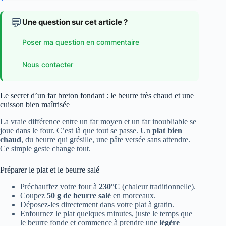
💬
Une question sur cet article ?
Poser ma question en commentaire
Nous contacter
Le secret d’un far breton fondant : le beurre très chaud et une
cuisson bien maîtrisée
La vraie différence entre un far moyen et un far inoubliable se
joue dans le four. C’est là que tout se passe. Un
plat bien
chaud
, du beurre qui grésille, une pâte versée sans attendre.
Ce simple geste change tout.
Préparer le plat et le beurre salé
Préchauffez votre four à
230°C
(chaleur traditionnelle).
Coupez
50 g de beurre salé
en morceaux.
Déposez-les directement dans votre plat à gratin.
Enfournez le plat quelques minutes, juste le temps que
le beurre fonde et commence à prendre une
légère