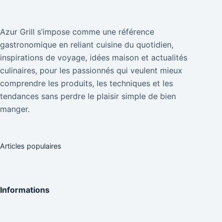
Azur Grill s’impose comme une référence
gastronomique en reliant cuisine du quotidien,
inspirations de voyage, idées maison et actualités
culinaires, pour les passionnés qui veulent mieux
comprendre les produits, les techniques et les
tendances sans perdre le plaisir simple de bien
manger.
Articles populaires
Informations