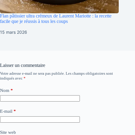
Flan pâtissier ultra crémeux de Laurent Mariotte : la recette
facile que je réussis à tous les coups
15 mars 2026
Laisser un commentaire
Votre adresse e-mail ne sera pas publiée.
Les champs obligatoires sont
indiqués avec
*
Nom
*
E-mail
*
Site web