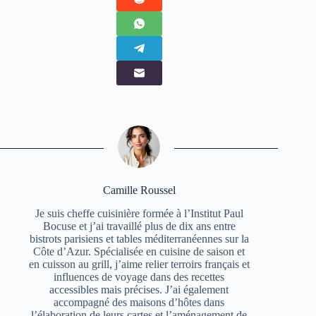
Camille Roussel
Je suis cheffe cuisinière formée à l’Institut Paul
Bocuse et j’ai travaillé plus de dix ans entre
bistrots parisiens et tables méditerranéennes sur la
Côte d’Azur. Spécialisée en cuisine de saison et
en cuisson au grill, j’aime relier terroirs français et
influences de voyage dans des recettes
accessibles mais précises. J’ai également
accompagné des maisons d’hôtes dans
l’élaboration de leurs cartes et l’aménagement de