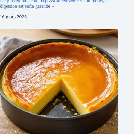
De plus en plus chic, la pizza se réinvente : « au moins, la
digestion est enfin garantie »
16 mars 2026