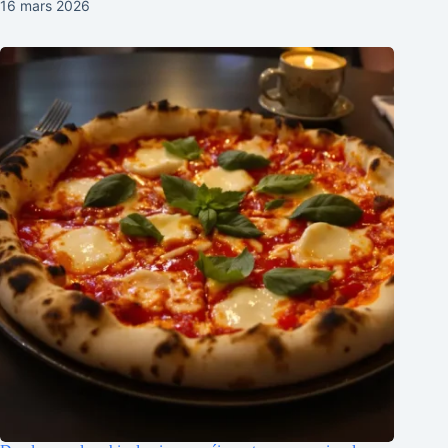
16 mars 2026