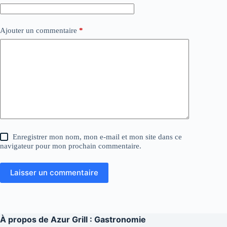
Ajouter un commentaire
*
Enregistrer mon nom, mon e-mail et mon site dans ce
navigateur pour mon prochain commentaire.
Laisser un commentaire
À propos de
Azur Grill : Gastronomie