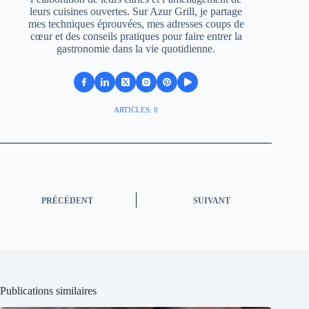
leurs cuisines ouvertes. Sur Azur Grill, je partage
mes techniques éprouvées, mes adresses coups de
cœur et des conseils pratiques pour faire entrer la
gastronomie dans la vie quotidienne.
ARTICLES: 0
PRÉCÉDENT
SUIVANT
Publications similaires