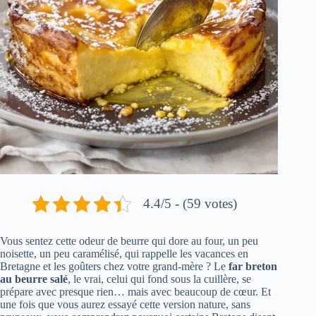
4.4/5 - (59 votes)
Vous sentez cette odeur de beurre qui dore au four, un peu
noisette, un peu caramélisé, qui rappelle les vacances en
Bretagne et les goûters chez votre grand-mère ? Le
far breton
au beurre salé
, le vrai, celui qui fond sous la cuillère, se
prépare avec presque rien… mais avec beaucoup de cœur. Et
une fois que vous aurez essayé cette version nature, sans