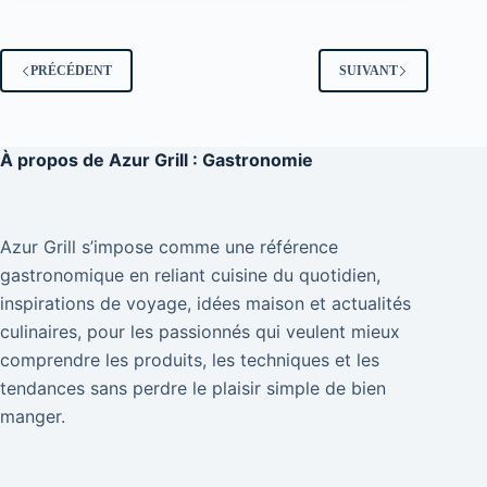
PRÉCÉDENT
SUIVANT
À propos de
Azur Grill : Gastronomie
Azur Grill s’impose comme une référence
gastronomique en reliant cuisine du quotidien,
inspirations de voyage, idées maison et actualités
culinaires, pour les passionnés qui veulent mieux
comprendre les produits, les techniques et les
tendances sans perdre le plaisir simple de bien
manger.