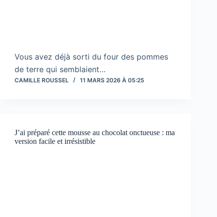
Vous avez déjà sorti du four des pommes
de terre qui semblaient…
CAMILLE ROUSSEL
11 MARS 2026 À 05:25
J’ai préparé cette mousse au chocolat onctueuse : ma
version facile et irrésistible