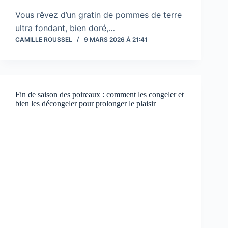
Vous rêvez d’un gratin de pommes de terre
ultra fondant, bien doré,…
CAMILLE ROUSSEL
9 MARS 2026 À 21:41
Fin de saison des poireaux : comment les congeler et
bien les décongeler pour prolonger le plaisir