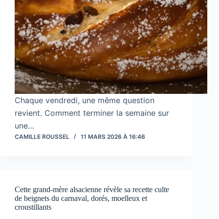
Chaque vendredi, une même question
revient. Comment terminer la semaine sur
une…
CAMILLE ROUSSEL
11 MARS 2026 À 16:46
Cette grand-mère alsacienne révèle sa recette culte
de beignets du carnaval, dorés, moelleux et
croustillants