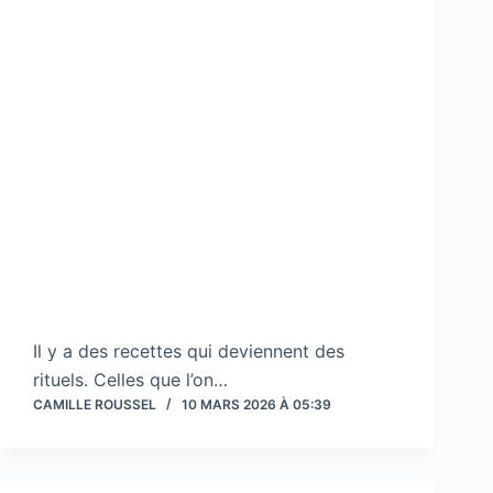
Il y a des recettes qui deviennent des
rituels. Celles que l’on…
CAMILLE ROUSSEL
10 MARS 2026 À 05:39