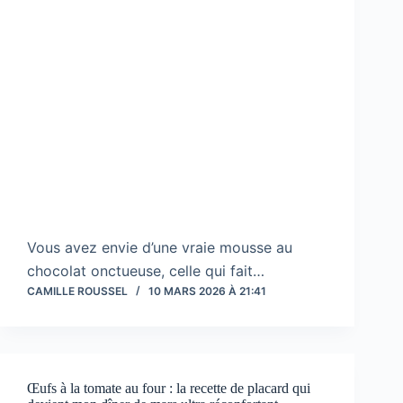
Vous avez envie d’une vraie mousse au
chocolat onctueuse, celle qui fait…
CAMILLE ROUSSEL
10 MARS 2026 À 21:41
Œufs à la tomate au four : la recette de placard qui