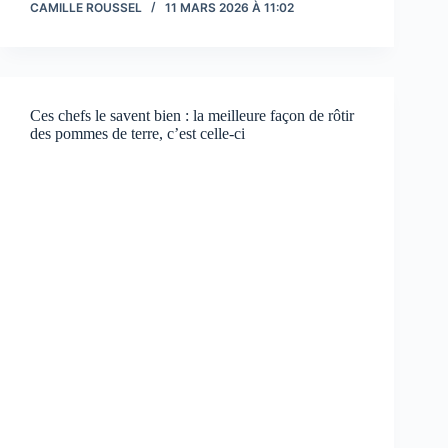
CAMILLE ROUSSEL
11 MARS 2026 À 11:02
Ces chefs le savent bien : la meilleure façon de rôtir
des pommes de terre, c’est celle-ci