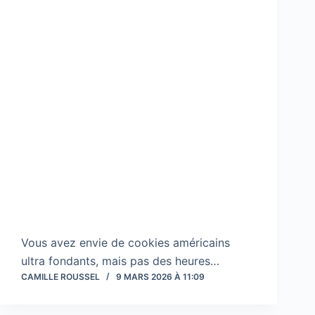
Vous avez envie de cookies américains
ultra fondants, mais pas des heures…
CAMILLE ROUSSEL
9 MARS 2026 À 11:09