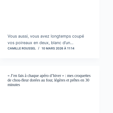
Vous aussi, vous avez longtemps coupé
vos poireaux en deux, blanc d’un…
CAMILLE ROUSSEL
10 MARS 2026 À 11:14
« J’en fais à chaque apéro d’hiver » : mes croquettes
de chou-fleur dorées au four, légères et prêtes en 30
minutes