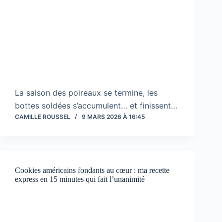
La saison des poireaux se termine, les
bottes soldées s’accumulent… et finissent…
CAMILLE ROUSSEL
9 MARS 2026 À 16:45
Cookies américains fondants au cœur : ma recette
express en 15 minutes qui fait l’unanimité