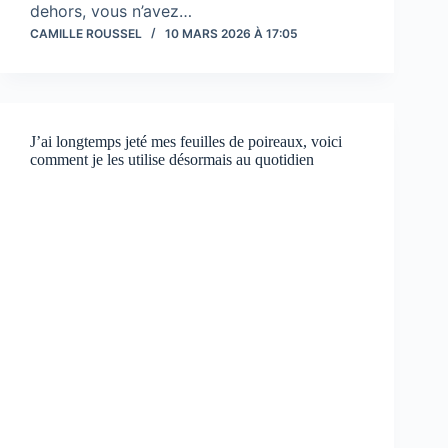
dehors, vous n’avez…
CAMILLE ROUSSEL
10 MARS 2026 À 17:05
J’ai longtemps jeté mes feuilles de poireaux, voici
comment je les utilise désormais au quotidien