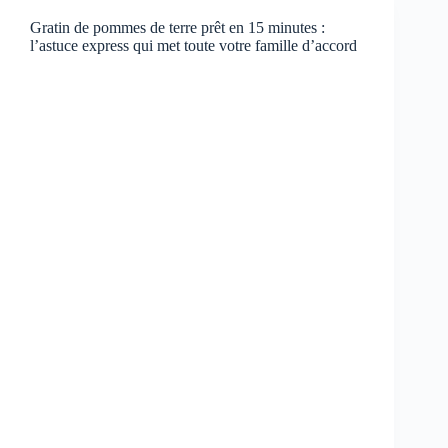
Gratin de pommes de terre prêt en 15 minutes :
l’astuce express qui met toute votre famille d’accord